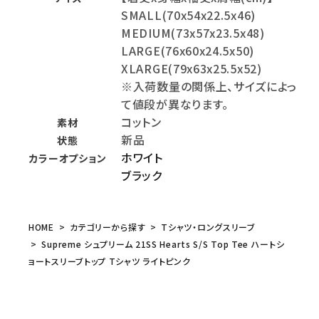
SMALL(70x54x22.5x46)
MEDIUM(73x57x23.5x48)
LARGE(76x60x24.5x50)
XLARGE(79x63x25.5x52)
※入荷数量の関係上、サイズによっ
て値段が異なります。
コットン
素材
新品
状態
ホワイト
カラーオプション
ブラック
HOME
カテゴリーから探す
Tシャツ・ロングスリーブ
Supreme シュプリーム 21SS Hearts S/S Top Tee ハートシ
ョートスリーブトップ Tシャツ ライトピンク