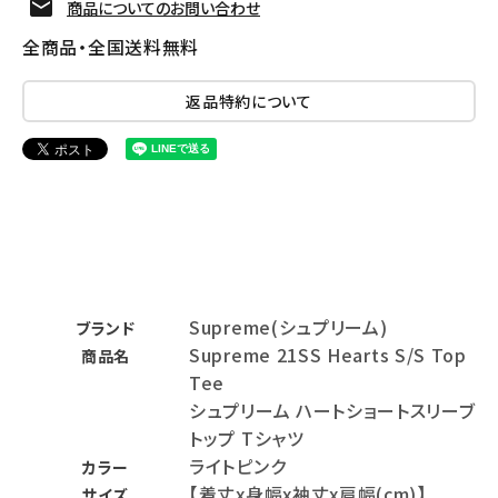
商品についてのお問い合わせ
全商品・全国送料無料
返品特約について
Supreme(シュプリーム)
ブランド
Supreme 21SS Hearts S/S Top
商品名
Tee
シュプリーム ハートショートスリーブ
トップ Tシャツ
ライトピンク
カラー
【着丈x身幅x袖丈x肩幅(cm)】
サイズ