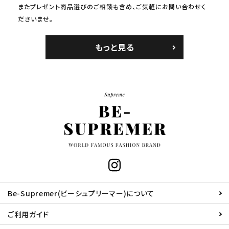
またプレゼント商品選びのご相談も含め、ご気軽にお問い合わせく
ださいませ。
もっと見る
Be-Supremer(ビーシュプリーマー)について
ご利用ガイド