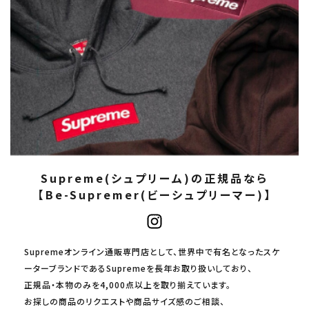
Supreme(シュプリーム)の正規品なら
【Be-Supremer(ビーシュプリーマー)】
Supremeオンライン通販専門店として、世界中で有名となったスケ
ーターブランドであるSupremeを長年お取り扱いしており、
正規品・本物のみを4,000点以上を取り揃えています。
お探しの商品のリクエストや商品サイズ感のご相談、