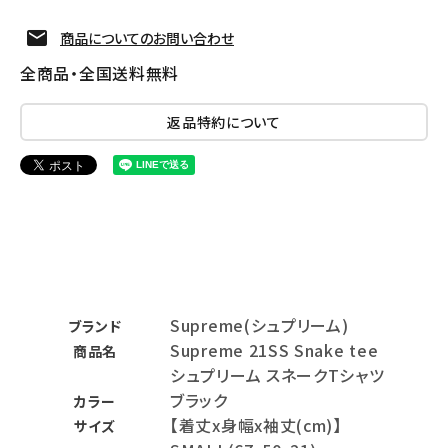
商品についてのお問い合わせ
全商品・全国送料無料
返品特約について
Supreme(シュプリーム)
ブランド
Supreme 21SS Snake tee
商品名
シュプリーム スネークTシャツ
ブラック
カラー
【着丈x身幅x袖丈(cm)】
サイズ