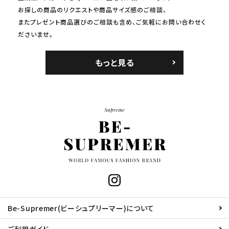
お探しの商品のリクエストや商品サイズ感のご相談、
またプレゼント商品選びのご相談も含め、ご気軽にお問い合わせく
ださいませ。
もっと見る
Be-Supremer(ビーシュプリーマー)について