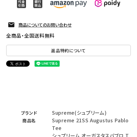
商品についてのお問い合わせ
全商品・全国送料無料
返品特約について
Supreme(シュプリーム)
ブランド
Supreme 21SS Augustus Pablo
商品名
Tee
シュプリーム オーガスタスパブロ T