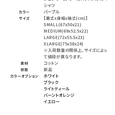
シャツ
パープル
カラー
【着丈x身幅x袖丈(cm)】
サイズ
SMALL(67x50x21)
MEDIUM(69x52.5x22)
LARGE(72x55.5x23)
XLARGE(75x58x24)
※入荷数量の関係上、サイズによっ
て値段が異なります。
コットン
素材
新品
状態
ホワイト
カラーオプション
ブラック
ライトティール
バーントオレンジ
イエロー