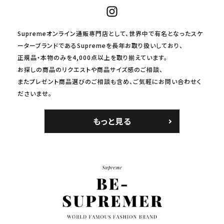
Supremeオンライン通販専門店として、世界中で有名となったスケ
ーターブランドであるSupremeを長年お取り扱いしており、
正規品・本物のみを4,000点以上を取り揃えています。
お探しの商品のリクエストや商品サイズ感のご相談、
またプレゼント商品選びのご相談も含め、ご気軽にお問い合わせく
ださいませ。
もっと見る