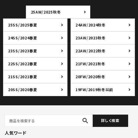
25AW/2025秋冬
25SS/2025春夏
24AW/2024秋冬
24SS/2024春夏
23AW/2023秋冬
23SS/2023春夏
22AW/2022秋冬
22SS/2022春夏
21FW/2021秋冬
21SS/2021春夏
20FW/2020秋冬
20SS/2020春夏
19FW/2019秋冬以前
search
詳しく検索
人気ワード