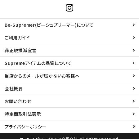
Be-Supremer(ビーシュプリーマー)について
ご利用ガイド
非正規撲滅宣言
Supremeアイテムの品質について
当店からのメールが届かないお客様へ
会社概要
お問い合わせ
特定商取引法表示
プライバシーポリシー
© 2024 グローバルエア合同会社. All rights Reserved.