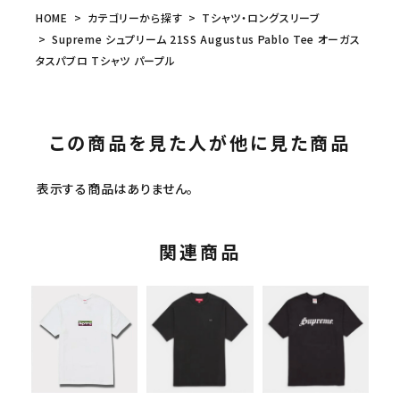
HOME
カテゴリーから探す
Tシャツ・ロングスリーブ
Supreme シュプリーム 21SS Augustus Pablo Tee オーガス
タスパブロ Tシャツ パープル
この商品を見た人が他に見た商品
表示する商品はありません。
関連商品