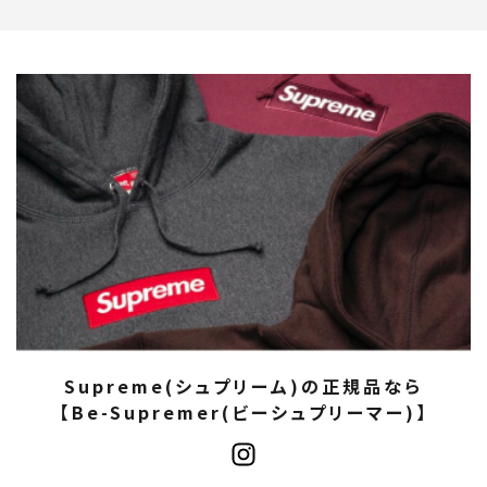
Supreme(シュプリーム)の正規品なら
【Be-Supremer(ビーシュプリーマー)】