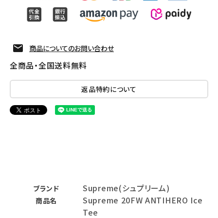
商品についてのお問い合わせ
全商品・全国送料無料
返品特約について
Supreme(シュプリーム)
ブランド
Supreme 20FW ANTIHERO Ice
商品名
Tee