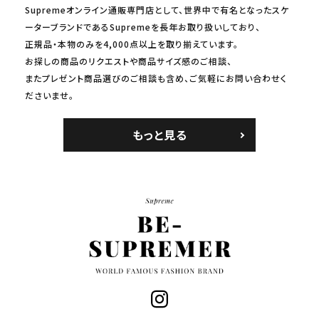
Supremeオンライン通販専門店として、世界中で有名となったスケ
ーターブランドであるSupremeを長年お取り扱いしており、
正規品・本物のみを4,000点以上を取り揃えています。
お探しの商品のリクエストや商品サイズ感のご相談、
またプレゼント商品選びのご相談も含め、ご気軽にお問い合わせく
ださいませ。
もっと見る