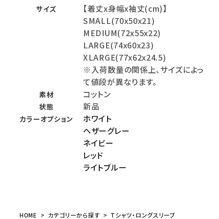
【着丈x身幅x袖丈(cm)】
サイズ
SMALL(70x50x21)
MEDIUM(72x55x22)
LARGE(74x60x23)
XLARGE(77x62x24.5)
※入荷数量の関係上、サイズによっ
て値段が異なります。
コットン
素材
新品
状態
ホワイト
カラーオプション
ヘザーグレー
ネイビー
レッド
ライトブルー
HOME
カテゴリーから探す
Tシャツ・ロングスリーブ