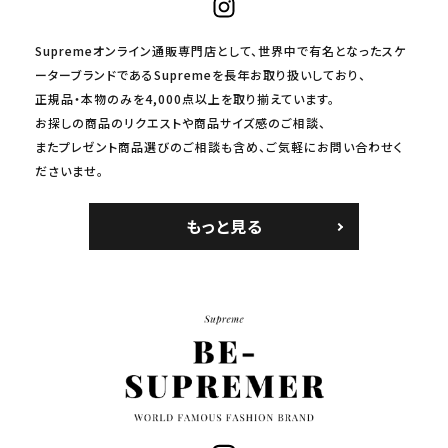
Supremeオンライン通販専門店として、世界中で有名となったスケ
ーターブランドであるSupremeを長年お取り扱いしており、
正規品・本物のみを4,000点以上を取り揃えています。
お探しの商品のリクエストや商品サイズ感のご相談、
またプレゼント商品選びのご相談も含め、ご気軽にお問い合わせく
ださいませ。
もっと見る