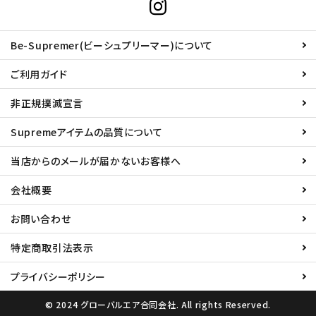
Be-Supremer(ビーシュプリーマー)について
ご利用ガイド
非正規撲滅宣言
Supremeアイテムの品質について
当店からのメールが届かないお客様へ
会社概要
お問い合わせ
特定商取引法表示
プライバシーポリシー
© 2024 グローバルエア合同会社. All rights Reserved.