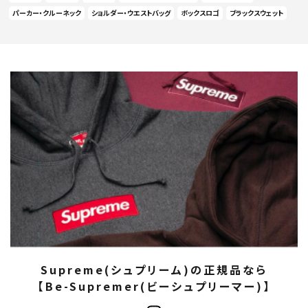
パーカー・クルーネック
ショルダー・ウエストバッグ
ボックスロゴ
ブラックスウェット
Supreme(シュプリーム)の正規品なら
【Be-Supremer(ビーシュプリーマー)】