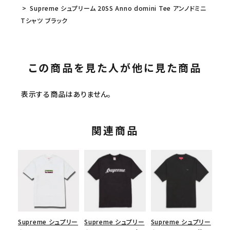
Supreme シュプリーム 20SS Anno domini Tee アンノドミニ
Tシャツ ブラック
この商品を見た人が他に見た商品
表示する商品はありません。
関連商品
Supreme シュプリー
Supreme シュプリー
Supreme シュプリー