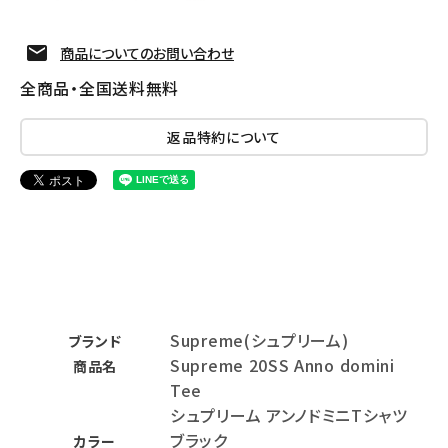
商品についてのお問い合わせ
全商品・全国送料無料
返品特約について
Supreme(シュプリーム)
ブランド
Supreme 20SS Anno domini
商品名
Tee
シュプリーム アンノドミニTシャツ
ブラック
カラー