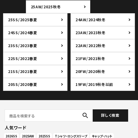
25AW/2025秋冬
25SS/2025春夏
24AW/2024秋冬
24SS/2024春夏
23AW/2023秋冬
23SS/2023春夏
22AW/2022秋冬
22SS/2022春夏
21FW/2021秋冬
21SS/2021春夏
20FW/2020秋冬
20SS/2020春夏
19FW/2019秋冬以前
search
詳しく検索
人気ワード
2026SS
2025AW
2025SS
Tシャツ・ロングスリーブ
キャップ・ハット