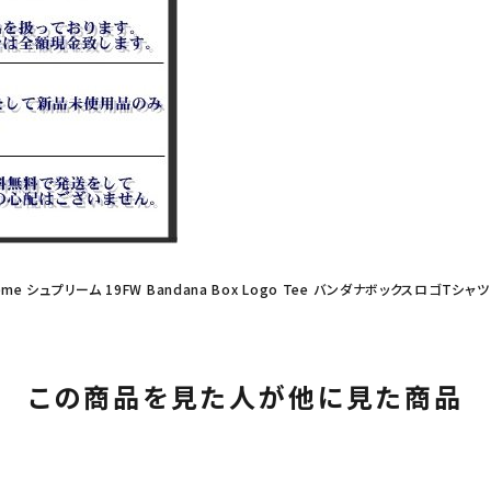
eme シュプリーム 19FW Bandana Box Logo Tee バンダナボックスロゴTシャ
この商品を見た人が他に見た商品