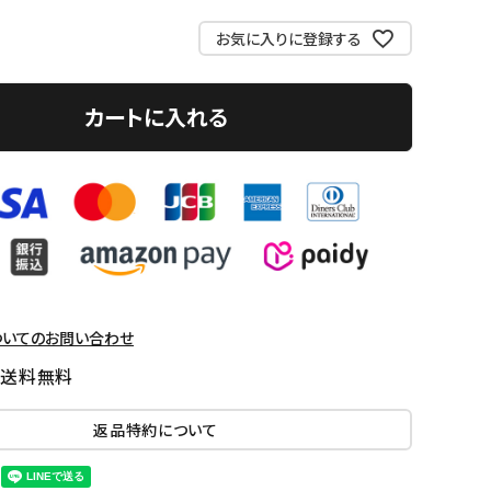
お気に入りに登録する
カートに入れる
ついてのお問い合わせ
国送料無料
返品特約について