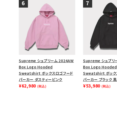
Supreme シュプリーム 2024AW
Supreme シュプリ
Box Logo Hooded
Box Logo Hooded
Sweatshirt ボックスロゴフード
Sweatshirt ボ
パーカー ダスティーピンク
パーカー ブラック 黒
¥62,980
¥53,980
(税込)
(税込)