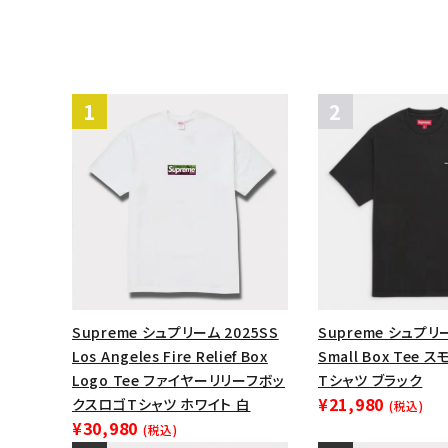
Supreme シュプリーム 2025SS
Supreme シュプリー
Los Angeles Fire Relief Box
Small Box Tee
Logo Tee ファイヤーリリーフボッ
Tシャツ ブラック
¥21,980
クスロゴTシャツ ホワイト 白
(税込)
¥30,980
(税込)