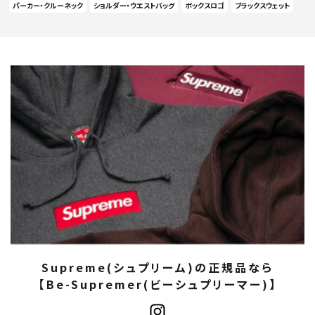
パーカー・クルーネック
ショルダー・ウエストバッグ
ボックスロゴ
ブラックスウェット
Supreme(シュプリーム)の正規品なら
【Be-Supremer(ビーシュプリーマー)】