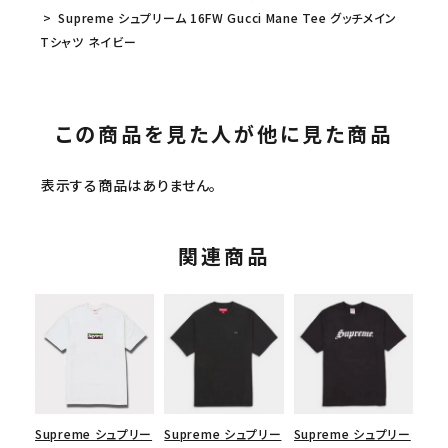
Supreme シュプリーム 16FW Gucci Mane Tee グッチメイン
Tシャツ ネイビー
この商品を見た人が他に見た商品
表示する商品はありません。
関連商品
Supreme シュプリー
Supreme シュプリー
Supreme シュプリー