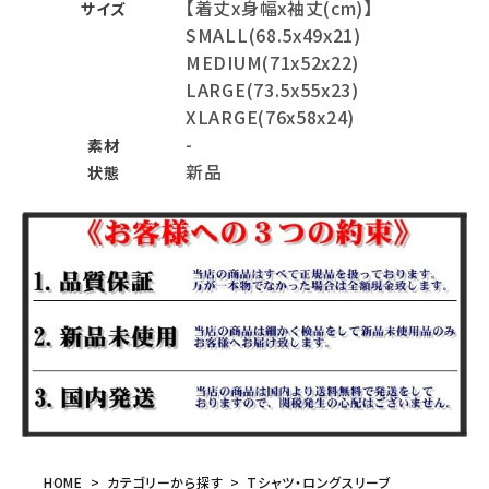
【着丈x身幅x袖丈(cm)】
サイズ
SMALL(68.5x49x21)
MEDIUM(71x52x22)
LARGE(73.5x55x23)
XLARGE(76x58x24)
-
素材
新品
状態
HOME
カテゴリーから探す
Tシャツ・ロングスリーブ