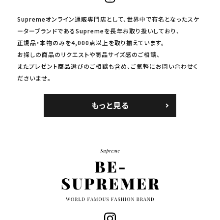
Supremeオンライン通販専門店として、世界中で有名となったスケ
ーターブランドであるSupremeを長年お取り扱いしており、
正規品・本物のみを4,000点以上を取り揃えています。
お探しの商品のリクエストや商品サイズ感のご相談、
またプレゼント商品選びのご相談も含め、ご気軽にお問い合わせく
ださいませ。
もっと見る