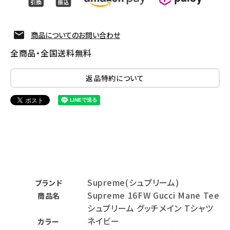
商品についてのお問い合わせ
全商品・全国送料無料
返品特約について
Supreme(シュプリーム)
ブランド
Supreme 16FW Gucci Mane Tee
商品名
シュプリーム グッチメイン Tシャツ
ネイビー
カラー