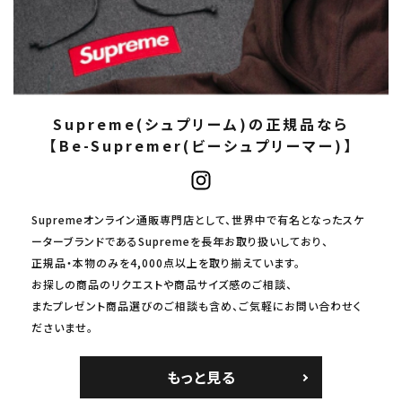
Supreme(シュプリーム)の正規品なら
【Be-Supremer(ビーシュプリーマー)】
Supremeオンライン通販専門店として、世界中で有名となったスケ
ーターブランドであるSupremeを長年お取り扱いしており、
正規品・本物のみを4,000点以上を取り揃えています。
お探しの商品のリクエストや商品サイズ感のご相談、
またプレゼント商品選びのご相談も含め、ご気軽にお問い合わせく
ださいませ。
もっと見る