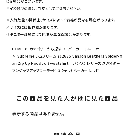
じる場合がございます。
サイズ選びの際は、目安としてご参考ください。
※入荷数量の関係上、サイズによって価格が異なる場合があります。
※サイズには個体差があります。
※モニター環境により色味が異なる場合があります。
HOME
カテゴリーから探す
パーカー・トレーナー
Supreme シュプリーム 2026SS Vanson Leathers Spider-M
an Zip Up Hooded Sweatshirt バンソンレザーズ スパイダー
マンジップアップフーデッド スウェットパーカー レッド
この商品を見た人が他に見た商品
表示する商品はありません。
関連商品