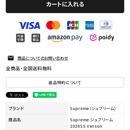
カートに入れる
商品についてのお問い合わせ
全商品・全国送料無料
返品特約について
ブランド
Supreme（シュプリーム）
商品名
Supreme シュプリーム
2026SS Vanson