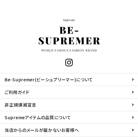
Be-Supremer(ビーシュプリーマー)について
ご利用ガイド
非正規撲滅宣言
Supremeアイテムの品質について
当店からのメールが届かないお客様へ