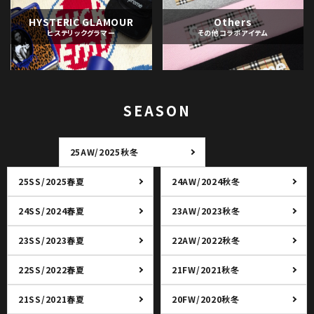
HYSTERIC GLAMOUR
Others
ヒステリックグラマー
その他コラボアイテム
SEASON
25AW/2025秋冬
25SS/2025春夏
24AW/2024秋冬
24SS/2024春夏
23AW/2023秋冬
23SS/2023春夏
22AW/2022秋冬
22SS/2022春夏
21FW/2021秋冬
21SS/2021春夏
20FW/2020秋冬