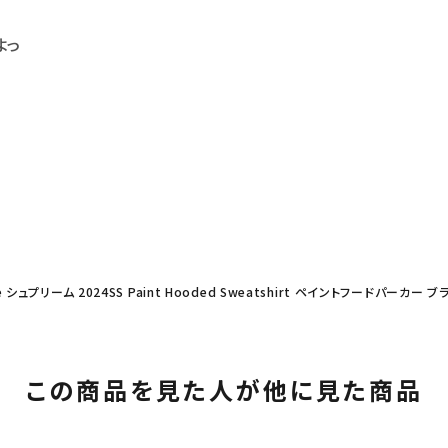
よっ
e シュプリーム 2024SS Paint Hooded Sweatshirt ペイントフードパーカー ブ
この商品を見た人が他に見た商品