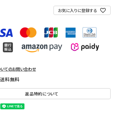
お気に入りに登録する
ついてのお問い合わせ
国送料無料
返品特約について