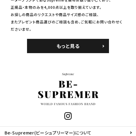
正規品・本物のみを4,000点以上を取り揃えています。
お探しの商品のリクエストや商品サイズ感のご相談、
またプレゼント商品選びのご相談も含め、ご気軽にお問い合わせく
ださいませ。
もっと見る
Be-Supremer(ビーシュプリーマー)について