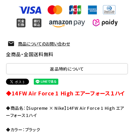
商品についてのお問い合わせ
全商品・全国送料無料
返品特約について
◆14FW Air Force 1 High エアーフォース１ハイ
◆商品名：【Supreme × Nike】14FW Air Force 1 High エア
ーフォース１ハイ
◆カラー：ブラック