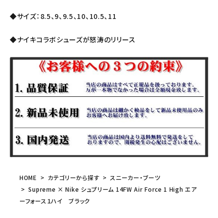
◆サイズ：8.5、9、9.5、10、10.5、11
◆ナイキコラボシューズが怒涛のリリース
HOME
カテゴリーから探す
スニーカー・ブーツ
Supreme × Nike シュプリーム 14FW Air Force 1 High エア
ーフォース１ハイ ブラック