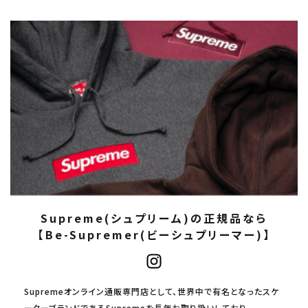
Supreme(シュプリーム)の正規品なら
【Be-Supremer(ビーシュプリーマー)】
Supremeオンライン通販専門店として、世界中で有名となったスケ
ーターブランドであるSupremeを長年お取り扱いしており、