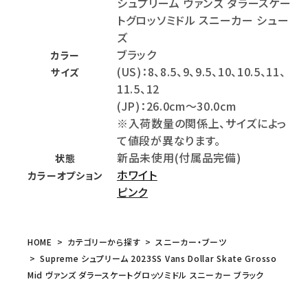
シュプリーム ヴァンズ ダラースケー
トグロッソミドル スニーカー シュー
ズ
ブラック
カラー
(US)：8、8.5、9、9.5、10、10.5、11、
サイズ
11.5、12
(JP)：26.0cm～30.0cm
※入荷数量の関係上、サイズによっ
て値段が異なります。
新品未使用(付属品完備)
状態
ホワイト
カラーオプション
ピンク
HOME
カテゴリーから探す
スニーカー・ブーツ
Supreme シュプリーム 2023SS Vans Dollar Skate Grosso
Mid ヴァンズ ダラースケートグロッソミドル スニーカー ブラック