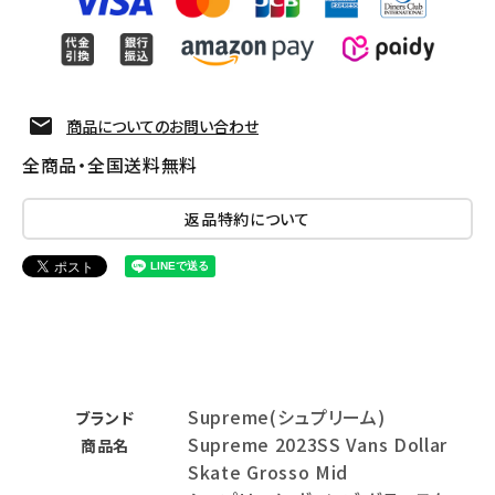
商品についてのお問い合わせ
全商品・全国送料無料
返品特約について
Supreme(シュプリーム)
ブランド
Supreme 2023SS Vans Dollar
商品名
Skate Grosso Mid