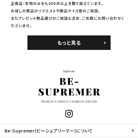
正規品・本物のみを4,000点以上を取り揃えています。
お探しの商品のリクエストや商品サイズ感のご相談、
またプレゼント商品選びのご相談も含め、ご気軽にお問い合わせく
ださいませ。
もっと見る
Be-Supremer(ビーシュプリーマー)について