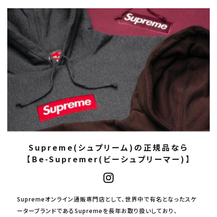
Supreme(シュプリーム)の正規品なら
【Be-Supremer(ビーシュプリーマー)】
Supremeオンライン通販専門店として、世界中で有名となったスケ
ーターブランドであるSupremeを長年お取り扱いしており、