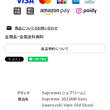
商品についてのお問い合わせ
全商品・全国送料無料
返品特約について
Supreme(シュプリーム)
ブランド
Supreme 2022AW Vans
商品名
Swarovski Vans Old Skool