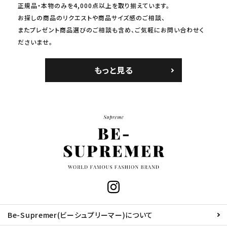
正規品・本物のみを4,000点以上を取り揃えています。
お探しの商品のリクエストや商品サイズ感のご相談、
またプレゼント商品選びのご相談も含め、ご気軽にお問い合わせく
ださいませ。
もっと見る
Be-Supremer(ビーシュプリーマー)について