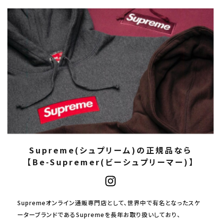
Supreme(シュプリーム)の正規品なら
【Be-Supremer(ビーシュプリーマー)】
Supremeオンライン通販専門店として、世界中で有名となったスケ
ーターブランドであるSupremeを長年お取り扱いしており、