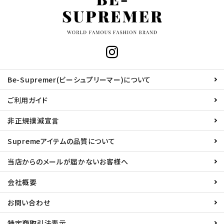
Be-Supremer(ビーシュプリーマー)について
ご利用ガイド
非正規撲滅宣言
Supremeアイテムの品質について
当店からのメールが届かないお客様へ
会社概要
お問い合わせ
特定商取引法表示