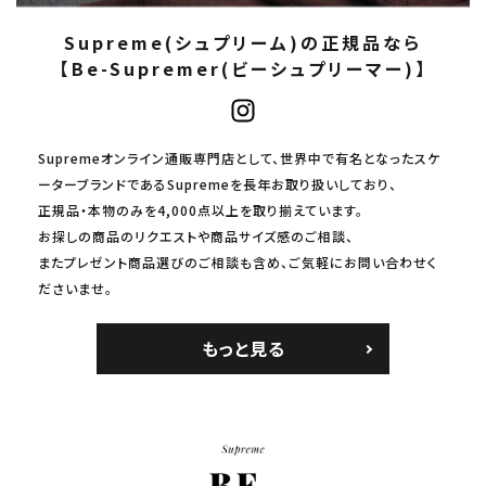
Supreme(シュプリーム)の正規品なら
【Be-Supremer(ビーシュプリーマー)】
Supremeオンライン通販専門店として、世界中で有名となったスケ
ーターブランドであるSupremeを長年お取り扱いしており、
正規品・本物のみを4,000点以上を取り揃えています。
お探しの商品のリクエストや商品サイズ感のご相談、
またプレゼント商品選びのご相談も含め、ご気軽にお問い合わせく
ださいませ。
もっと見る