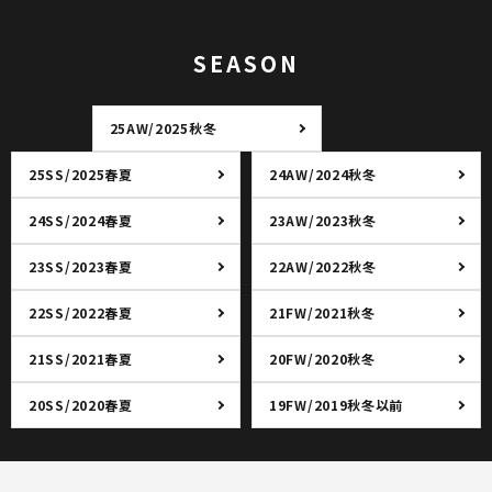
SEASON
25AW/2025秋冬
25SS/2025春夏
24AW/2024秋冬
24SS/2024春夏
23AW/2023秋冬
23SS/2023春夏
22AW/2022秋冬
22SS/2022春夏
21FW/2021秋冬
21SS/2021春夏
20FW/2020秋冬
20SS/2020春夏
19FW/2019秋冬以前