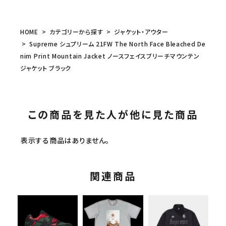
HOME
カテゴリーから探す
ジャケット・アウター
Supreme シュプリーム 21FW The North Face Bleached De
nim Print Mountain Jacket ノースフェイスブリーチマウンテン
ジャケット ブラック
この商品を見た人が他に見た商品
表示する商品はありません。
関連商品