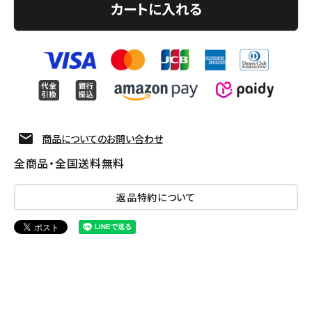
カートに入れる
商品についてのお問い合わせ
全商品・全国送料無料
返品特約について