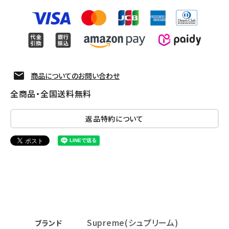
商品についてのお問い合わせ
全商品・全国送料無料
返品特約について
Supreme(シュプリーム)
ブランド