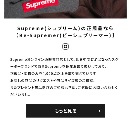
Supreme(シュプリーム)の正規品なら
【Be-Supremer(ビーシュプリーマー)】
Supremeオンライン通販専門店として、世界中で有名となったスケ
ーターブランドであるSupremeを長年お取り扱いしており、
正規品・本物のみを4,000点以上を取り揃えています。
お探しの商品のリクエストや商品サイズ感のご相談、
またプレゼント商品選びのご相談も含め、ご気軽にお問い合わせく
ださいませ。
もっと見る