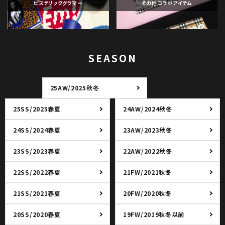
ヒステリックグラマー
その他コラボアイテム
SEASON
25AW/2025秋冬
25SS/2025春夏
24AW/2024秋冬
24SS/2024春夏
23AW/2023秋冬
23SS/2023春夏
22AW/2022秋冬
22SS/2022春夏
21FW/2021秋冬
21SS/2021春夏
20FW/2020秋冬
20SS/2020春夏
19FW/2019秋冬以前