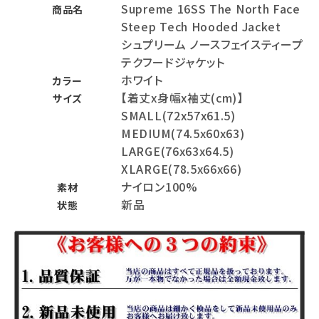
Supreme 16SS The North Face
商品名
Steep Tech Hooded Jacket
シュプリーム ノースフェイスティープ
テクフードジャケット
ホワイト
カラー
【着丈x身幅x袖丈(cm)】
サイズ
SMALL(72x57x61.5)
MEDIUM(74.5x60x63)
LARGE(76x63x64.5)
XLARGE(78.5x66x66)
ナイロン100%
素材
新品
状態