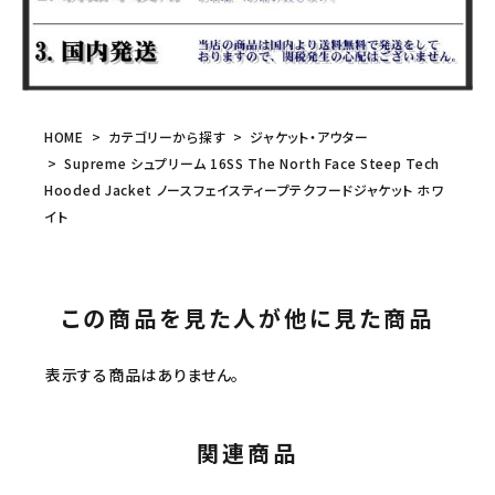
HOME
カテゴリーから探す
ジャケット・アウター
Supreme シュプリーム 16SS The North Face Steep Tech
Hooded Jacket ノースフェイスティープテクフードジャケット ホワ
イト
この商品を見た人が他に見た商品
表示する商品はありません。
関連商品