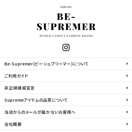
Be-Supremer(ビーシュプリーマー)について
ご利用ガイド
非正規撲滅宣言
Supremeアイテムの品質について
当店からのメールが届かないお客様へ
会社概要