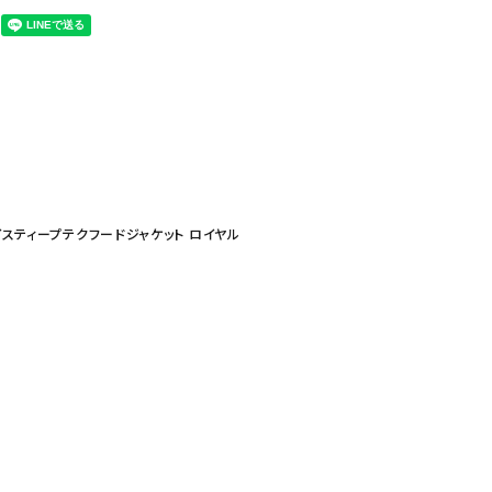
ノースフェイスティープテクフードジャケット ロイヤル