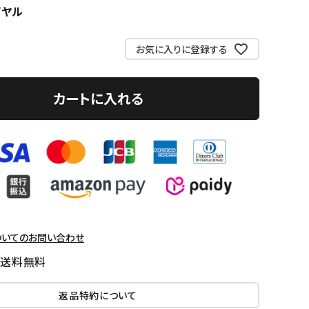
イヤル
お気に入りに登録する
カートに入れる
ついてのお問い合わせ
国送料無料
返品特約について