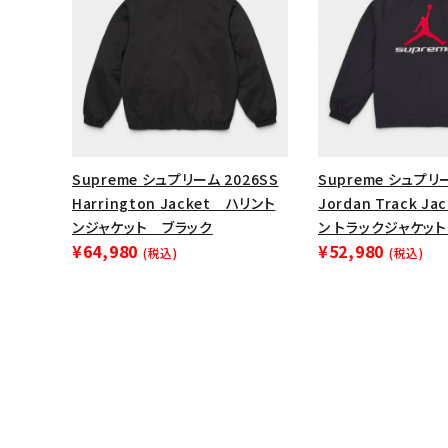
Supreme シュプリーム 2026SS
Supreme シュプリー
Harrington Jacket ハリント
Jordan Track J
ンジャケット ブラック
ン トラックジャケット
¥64,980
¥52,980
(税込)
(税込)