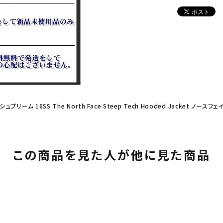
 シュプリーム 16SS The North Face Steep Tech Hooded Jacket 
この商品を見た人が他に見た商品