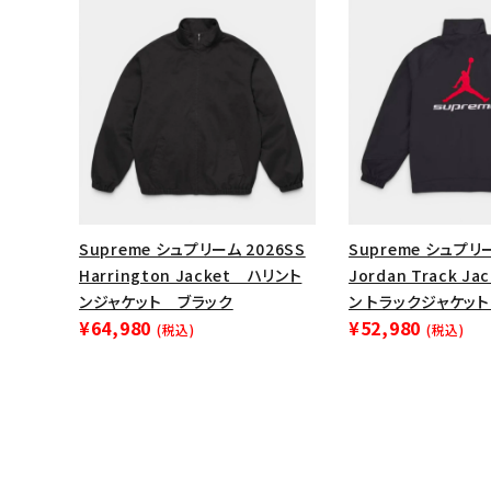
Supreme シュプリーム 2026SS
Supreme シュプリー
Harrington Jacket ハリント
Jordan Track J
ンジャケット ブラック
ン トラックジャケット
¥64,980
¥52,980
(税込)
(税込)