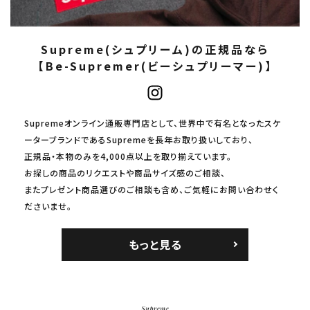
Supreme(シュプリーム)の正規品なら
【Be-Supremer(ビーシュプリーマー)】
Supremeオンライン通販専門店として、世界中で有名となったスケ
ーターブランドであるSupremeを長年お取り扱いしており、
正規品・本物のみを4,000点以上を取り揃えています。
お探しの商品のリクエストや商品サイズ感のご相談、
またプレゼント商品選びのご相談も含め、ご気軽にお問い合わせく
ださいませ。
もっと見る