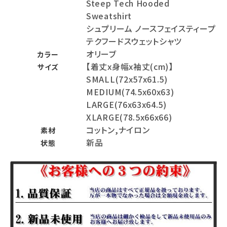
Steep Tech Hooded
Sweatshirt
シュプリーム ノースフェイスティープ
テクフードスウェットシャツ
オリーブ
カラー
【着丈x身幅x袖丈(cm)】
サイズ
SMALL(72x57x61.5)
MEDIUM(74.5x60x63)
LARGE(76x63x64.5)
XLARGE(78.5x66x66)
コットン,ナイロン
素材
新品
状態