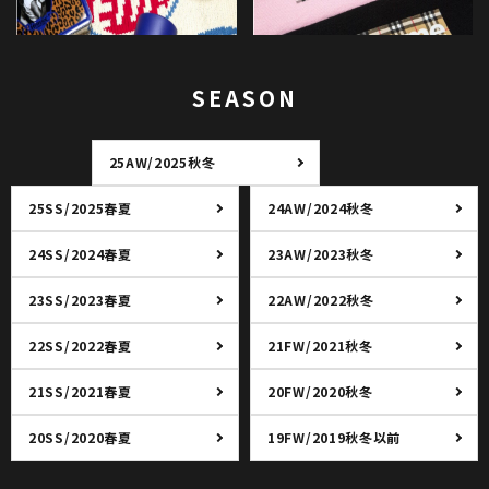
SEASON
25AW/2025秋冬
25SS/2025春夏
24AW/2024秋冬
24SS/2024春夏
23AW/2023秋冬
23SS/2023春夏
22AW/2022秋冬
22SS/2022春夏
21FW/2021秋冬
21SS/2021春夏
20FW/2020秋冬
20SS/2020春夏
19FW/2019秋冬以前