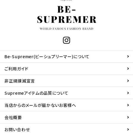
Be-Supremer(ビーシュプリーマー)について
ご利用ガイド
非正規撲滅宣言
Supremeアイテムの品質について
当店からのメールが届かないお客様へ
会社概要
お問い合わせ