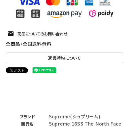
商品についてのお問い合わせ
全商品・全国送料無料
返品特約について
Supreme(シュプリーム)
ブランド
Supreme 16SS The North Face
商品名