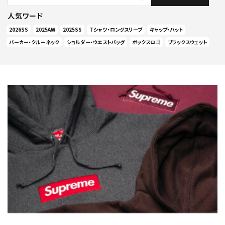
人気ワード
2026SS
2025AW
2025SS
Tシャツ・ロングスリーブ
キャップ・ハット
パーカー・クルーネック
ショルダー・ウエストバッグ
ボックスロゴ
ブラックスウェット