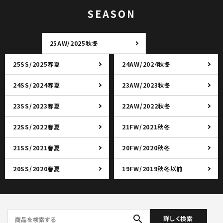
SEASON
25AW/2025秋冬
25SS/2025春夏
24AW/2024秋冬
24SS/2024春夏
23AW/2023秋冬
23SS/2023春夏
22AW/2022秋冬
22SS/2022春夏
21FW/2021秋冬
21SS/2021春夏
20FW/2020秋冬
20SS/2020春夏
19FW/2019秋冬以前
search
詳しく検索