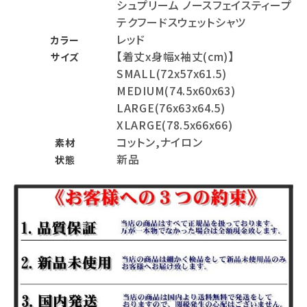
シュプリーム ノースフェイスティープ
テクフードスウェットシャツ
レッド
カラー
【着丈x身幅x袖丈(cm)】
サイズ
SMALL(72x57x61.5)
MEDIUM(74.5x60x63)
LARGE(76x63x64.5)
XLARGE(78.5x66x66)
コットン,ナイロン
素材
新品
状態