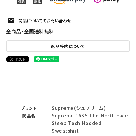
商品についてのお問い合わせ
全商品・全国送料無料
返品特約について
Supreme(シュプリーム)
ブランド
Supreme 16SS The North Face
商品名
Steep Tech Hooded
Sweatshirt