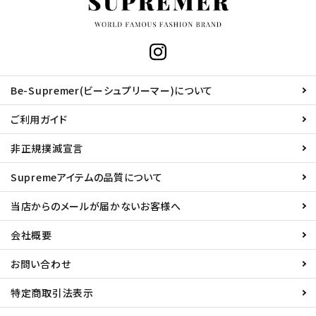
Be-Supremer(ビーシュプリーマー)について
ご利用ガイド
非正規撲滅宣言
Supremeアイテムの品質について
当店からのメールが届かないお客様へ
会社概要
お問い合わせ
特定商取引法表示