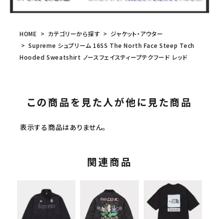
HOME
カテゴリーから探す
ジャケット・アウター
Supreme シュプリーム 16SS The North Face Steep Tech
Hooded Sweatshirt ノースフェイスティープテクフード レッド
この商品を見た人が他に見た商品
表示する商品はありません。
関連商品