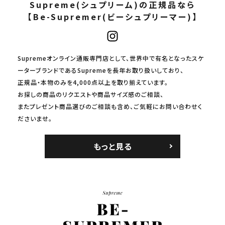
Supreme(シュプリーム)の正規品なら
【Be-Supremer(ビーシュプリーマー)】
Supremeオンライン通販専門店として、世界中で有名となったスケ
ーターブランドであるSupremeを長年お取り扱いしており、
正規品・本物のみを4,000点以上を取り揃えています。
お探しの商品のリクエストや商品サイズ感のご相談、
またプレゼント商品選びのご相談も含め、ご気軽にお問い合わせく
ださいませ。
もっと見る