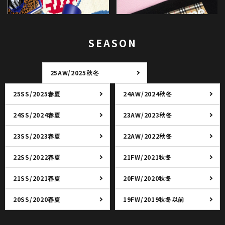
SEASON
25AW/2025秋冬
25SS/2025春夏
24AW/2024秋冬
24SS/2024春夏
23AW/2023秋冬
23SS/2023春夏
22AW/2022秋冬
22SS/2022春夏
21FW/2021秋冬
21SS/2021春夏
20FW/2020秋冬
20SS/2020春夏
19FW/2019秋冬以前