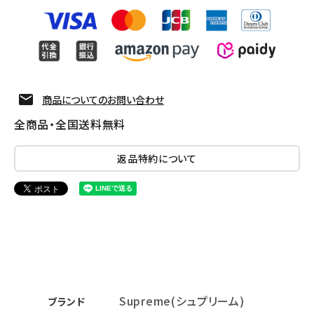
商品についてのお問い合わせ
全商品・全国送料無料
返品特約について
Supreme(シュプリーム)
ブランド