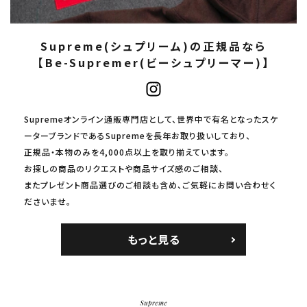
Supreme(シュプリーム)の正規品なら
【Be-Supremer(ビーシュプリーマー)】
Supremeオンライン通販専門店として、世界中で有名となったスケ
ーターブランドであるSupremeを長年お取り扱いしており、
正規品・本物のみを4,000点以上を取り揃えています。
お探しの商品のリクエストや商品サイズ感のご相談、
またプレゼント商品選びのご相談も含め、ご気軽にお問い合わせく
ださいませ。
もっと見る