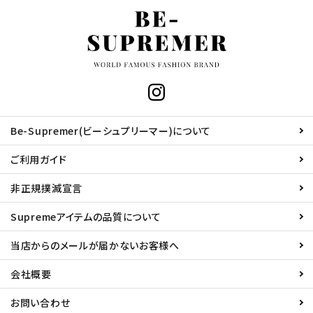
Be-Supremer(ビーシュプリーマー)について
ご利用ガイド
非正規撲滅宣言
Supremeアイテムの品質について
当店からのメールが届かないお客様へ
会社概要
お問い合わせ