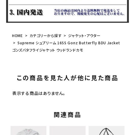
HOME
カテゴリーから探す
ジャケット・アウター
Supreme シュプリーム 16SS Gonz Butterfly BDU Jacket
ゴンズバタフライジャケット ウッドランドカモ
この商品を見た人が他に見た商品
表示する商品はありません。
関連商品