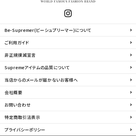
Be-Supremer(ビーシュプリーマー)について
ご利用ガイド
非正規撲滅宣言
Supremeアイテムの品質について
当店からのメールが届かないお客様へ
会社概要
お問い合わせ
特定商取引法表示
プライバシーポリシー