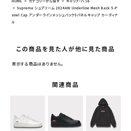
HOME
カテゴリーから探す
キャップ・ハット
Supreme シュプリーム 2024AW Underline Mesh Back 5-P
anel Cap アンダーラインメッシュバック5パネルキャップ カーディナ
ル
この商品を見た人が他に見た商品
表示する商品はありません。
関連商品