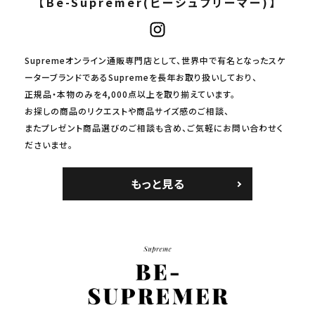
【Be-Supremer(ビーシュプリーマー)】
Supremeオンライン通販専門店として、世界中で有名となったスケ
ーターブランドであるSupremeを長年お取り扱いしており、
正規品・本物のみを4,000点以上を取り揃えています。
お探しの商品のリクエストや商品サイズ感のご相談、
またプレゼント商品選びのご相談も含め、ご気軽にお問い合わせく
ださいませ。
もっと見る