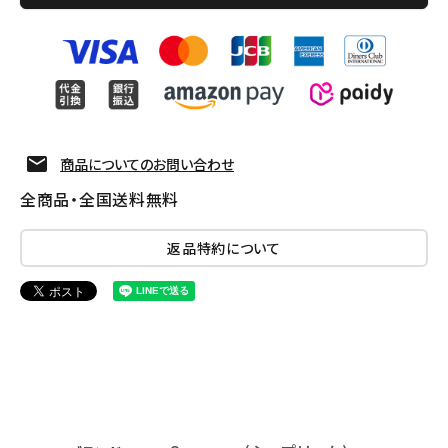
商品についてのお問い合わせ
全商品・全国送料無料
返品特約について