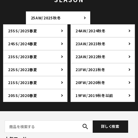
25AW/2025秋冬
25SS/2025春夏
24AW/2024秋冬
24SS/2024春夏
23AW/2023秋冬
23SS/2023春夏
22AW/2022秋冬
22SS/2022春夏
21FW/2021秋冬
21SS/2021春夏
20FW/2020秋冬
20SS/2020春夏
19FW/2019秋冬以前
search
詳しく検索