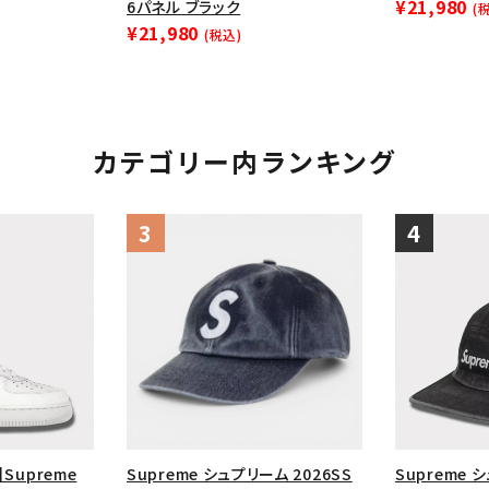
¥21,980
6パネル ブラック
(
¥21,980
(税込)
カテゴリー内ランキング
】Supreme
Supreme シュプリーム 2026SS
Supreme 