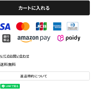
カートに入れる
ついてのお問い合わせ
国送料無料
返品特約について