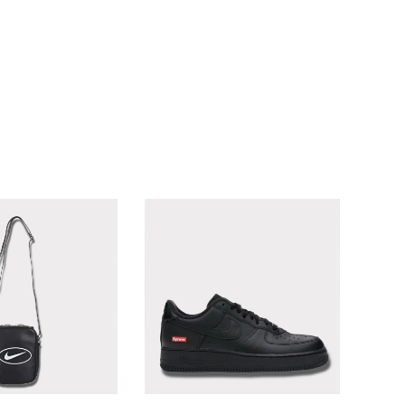
ランドから探す
S