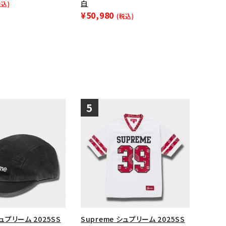
白
税込)
¥50,980
(税込)
シュプリーム 2025SS
Supreme シュプリーム 2025SS