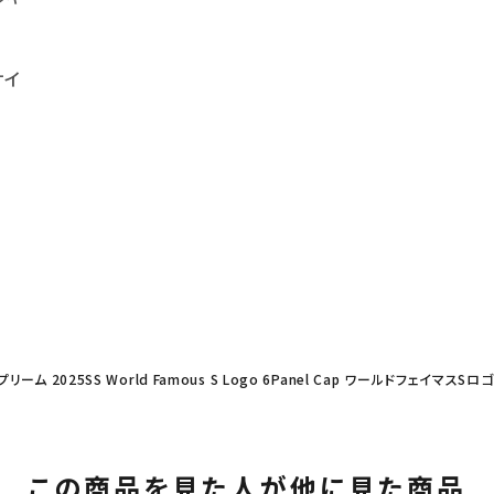
サイ
プリーム 2025SS World Famous S Logo 6Panel Cap ワールドフェイマス
この商品を見た人が他に見た商品