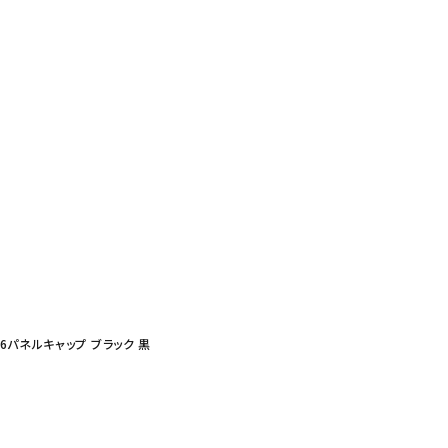
Sロゴ6パネルキャップ ブラック 黒