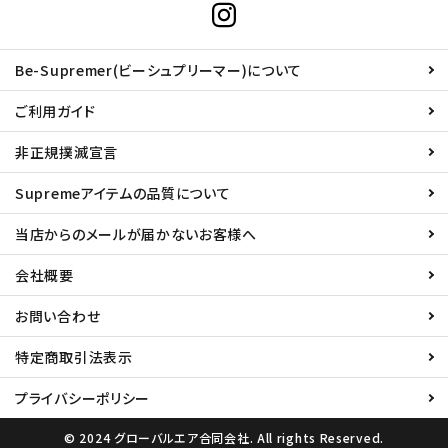
Be-Supremer(ビーシュプリーマー)について
ご利用ガイド
非正規撲滅宣言
Supremeアイテムの品質について
当店からのメールが届かないお客様へ
会社概要
お問い合わせ
特定商取引法表示
プライバシーポリシー
© 2024 グローバルエア合同会社. All rights Reserved.