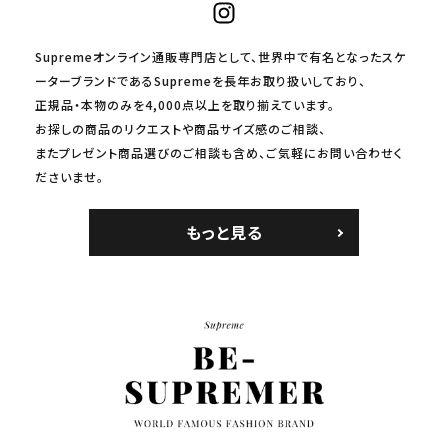
Supremeオンライン通販専門店として、世界中で有名となったスケ
ーターブランドであるSupremeを長年お取り扱いしており、
正規品・本物のみを4,000点以上を取り揃えています。
お探しの商品のリクエストや商品サイズ感のご相談、
またプレゼント商品選びのご相談も含め、ご気軽にお問い合わせく
ださいませ。
もっと見る