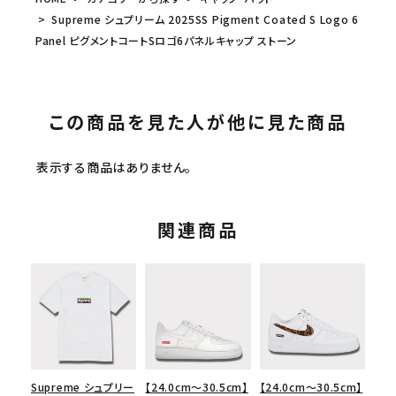
Supreme シュプリーム 2025SS Pigment Coated S Logo 6
Panel ピグメントコートSロゴ6パネルキャップ ストーン
この商品を見た人が他に見た商品
表示する商品はありません。
関連商品
Supreme シュプリー
【24.0cm～30.5cm】
【24.0cm～30.5cm】