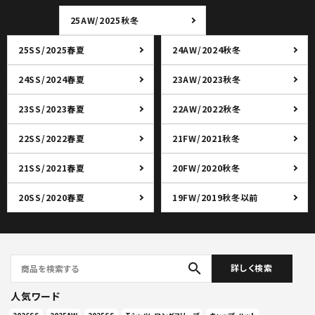
25AW/2025秋冬
25SS/2025春夏
24AW/2024秋冬
24SS/2024春夏
23AW/2023秋冬
23SS/2023春夏
22AW/2022秋冬
22SS/2022春夏
21FW/2021秋冬
21SS/2021春夏
20FW/2020秋冬
20SS/2020春夏
19FW/2019秋冬以前
search
詳しく検索
人気ワード