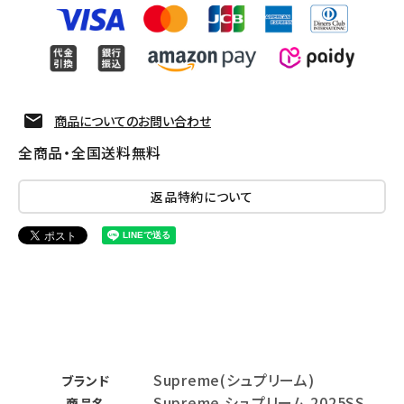
商品についてのお問い合わせ
全商品・全国送料無料
返品特約について
Supreme(シュプリーム)
ブランド
Supreme シュプリーム 2025SS
商品名