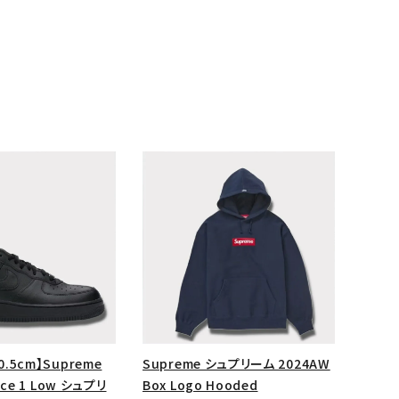
ランドから探す
0.5cm】Supreme
Supreme シュプリーム 2024AW
orce 1 Low シュプリ
Box Logo Hooded
S