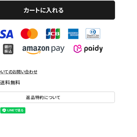
カートに入れる
ついてのお問い合わせ
国送料無料
返品特約について