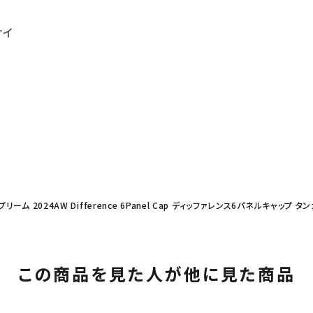
サイ
プリーム 2024AW Difference 6Panel Cap ディッファレンス6パネルキャップ タ
この商品を見た人が他に見た商品