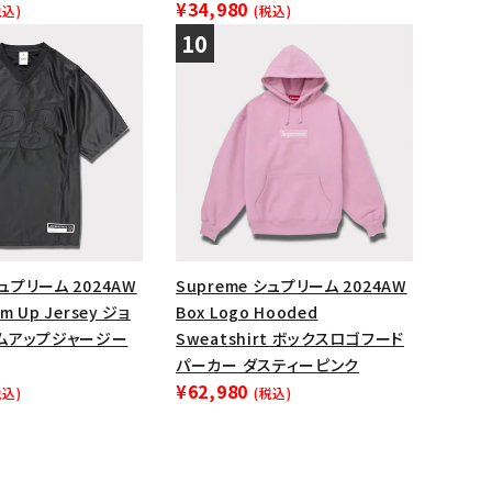
¥34,980
税込)
(税込)
シュプリーム 2024AW
Supreme シュプリーム 2024AW
m Up Jersey ジョ
Box Logo Hooded
ムアップジャージー
Sweatshirt ボックスロゴフード
パーカー ダスティーピンク
¥62,980
税込)
(税込)