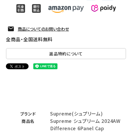
商品についてのお問い合わせ
全商品・全国送料無料
返品特約について
Supreme(シュプリーム)
ブランド
Supreme シュプリーム 2024AW
商品名
Difference 6Panel Cap