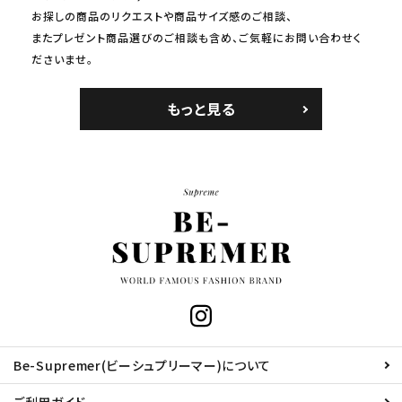
お探しの商品のリクエストや商品サイズ感のご相談、
またプレゼント商品選びのご相談も含め、ご気軽にお問い合わせく
ださいませ。
もっと見る
Be-Supremer(ビーシュプリーマー)について
ご利用ガイド