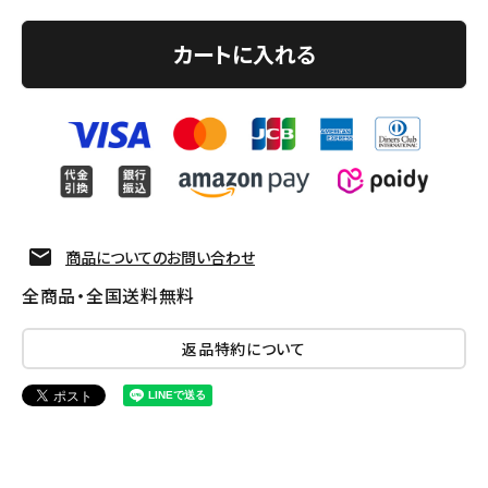
カートに入れる
商品についてのお問い合わせ
全商品・全国送料無料
返品特約について