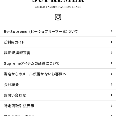
Be-Supremer(ビーシュプリーマー)について
ご利用ガイド
非正規撲滅宣言
Supremeアイテムの品質について
当店からのメールが届かないお客様へ
会社概要
お問い合わせ
特定商取引法表示