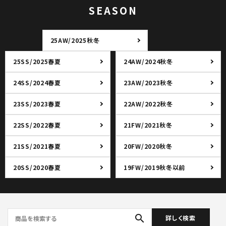
SEASON
25AW/2025秋冬
25SS/2025春夏
24AW/2024秋冬
24SS/2024春夏
23AW/2023秋冬
23SS/2023春夏
22AW/2022秋冬
22SS/2022春夏
21FW/2021秋冬
21SS/2021春夏
20FW/2020秋冬
20SS/2020春夏
19FW/2019秋冬以前
search
詳しく検索