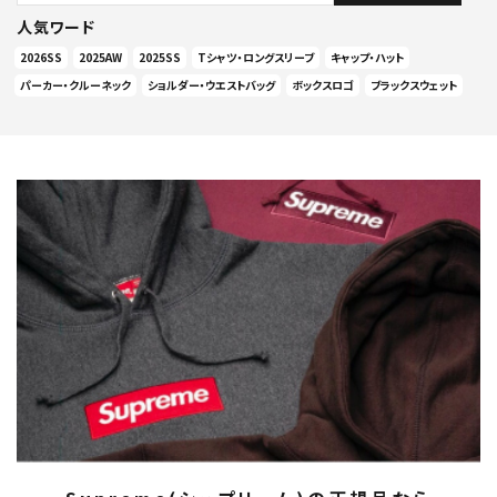
人気ワード
2026SS
2025AW
2025SS
Tシャツ・ロングスリーブ
キャップ・ハット
パーカー・クルーネック
ショルダー・ウエストバッグ
ボックスロゴ
ブラックスウェット