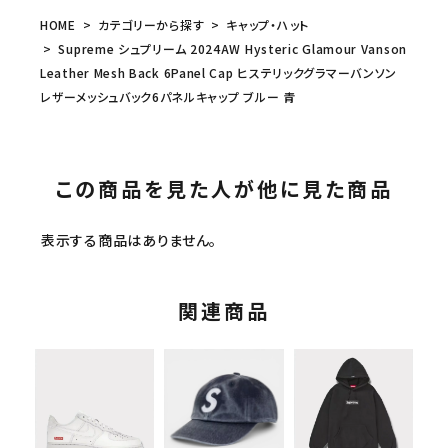
HOME
カテゴリーから探す
キャップ・ハット
Supreme シュプリーム 2024AW Hysteric Glamour Vanson
Leather Mesh Back 6Panel Cap ヒステリックグラマーバンソン
レザーメッシュバック6パネルキャップ ブルー 青
この商品を見た人が他に見た商品
表示する商品はありません。
関連商品