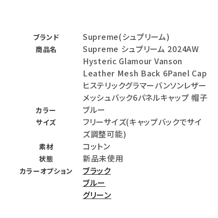
Supreme(シュプリーム)
ブランド
Supreme シュプリーム 2024AW
商品名
Hysteric Glamour Vanson
Leather Mesh Back 6Panel Cap
ヒステリックグラマーバンソンレザー
メッシュバック6パネルキャップ 帽子
ブルー
カラー
フリーサイズ(キャップバックでサイ
サイズ
ズ調整可能)
コットン
素材
新品未使用
状態
ブラック
カラーオプション
ブルー
グリーン