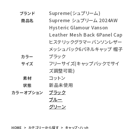
Supreme(シュプリーム)
ブランド
Supreme シュプリーム 2024AW
商品名
Hysteric Glamour Vanson
Leather Mesh Back 6Panel Cap
ヒステリックグラマーバンソンレザー
メッシュバック6パネルキャップ 帽子
ブラック
カラー
フリーサイズ(キャップバックでサイ
サイズ
ズ調整可能)
コットン
素材
新品未使用
状態
ブラック
カラーオプション
ブルー
グリーン
HOME
カテゴリーから探す
キャップ・ハット