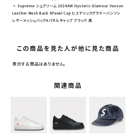
Supreme シュプリーム 2024AW Hysteric Glamour Vanson
Leather Mesh Back 6Panel Cap ヒステリックグラマーバンソン
レザーメッシュバック6パネルキャップ ブラック 黒
この商品を見た人が他に見た商品
表示する商品はありません。
関連商品