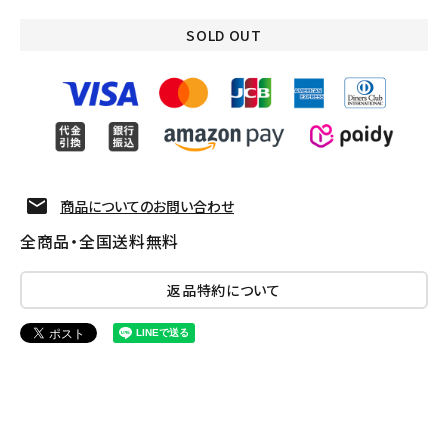
SOLD OUT
商品についてのお問い合わせ
全商品・全国送料無料
返品特約について