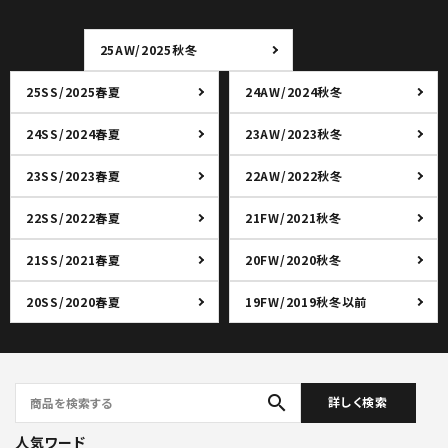
25AW/2025秋冬
25SS/2025春夏
24AW/2024秋冬
24SS/2024春夏
23AW/2023秋冬
23SS/2023春夏
22AW/2022秋冬
22SS/2022春夏
21FW/2021秋冬
21SS/2021春夏
20FW/2020秋冬
20SS/2020春夏
19FW/2019秋冬以前
search
詳しく検索
人気ワード