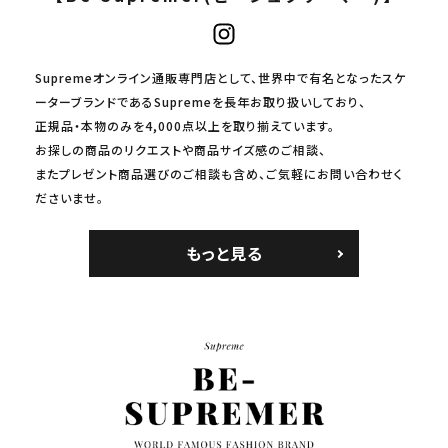
Supremeオンライン通販専門店として、世界中で有名となったスケ
ーターブランドであるSupremeを長年お取り扱いしており、
正規品・本物のみを4,000点以上を取り揃えています。
お探しの商品のリクエストや商品サイズ感のご相談、
またプレゼント商品選びのご相談も含め、ご気軽にお問い合わせく
ださいませ。
もっと見る