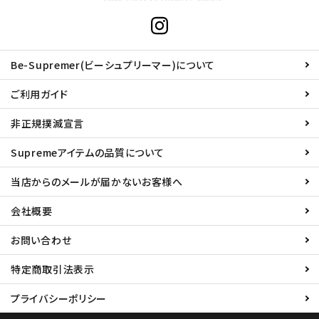
Be-Supremer(ビーシュプリーマー)について
ご利用ガイド
非正規撲滅宣言
Supremeアイテムの品質について
当店からのメールが届かないお客様へ
会社概要
お問い合わせ
特定商取引法表示
プライバシーポリシー