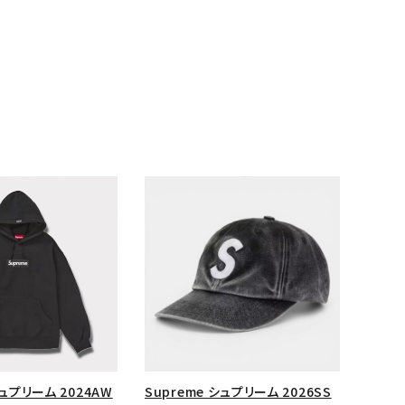
ランドから探す
シュプリーム 2024AW
Supreme シュプリーム 2026SS
S