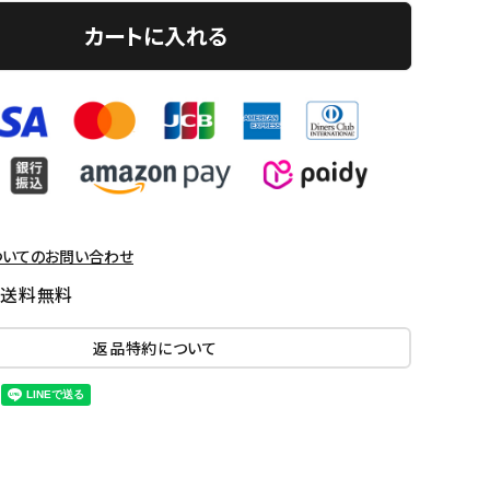
カートに入れる
ついてのお問い合わせ
国送料無料
返品特約について