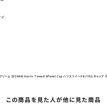
サイ
プリーム 2024AW Harris Tweed 6Panel Cap ハリスツイード6パネルキャップ 
この商品を見た人が他に見た商品