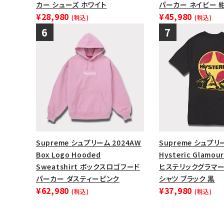
カー シューズ ホワイト
パーカー ネイビー 
¥28,980
¥45,980
(税込)
(税込)
Supreme シュプリーム 2024AW
Supreme シュプリ
Box Logo Hooded
Hysteric Glamour
Sweatshirt ボックスロゴフード
ヒステリックグラマ
パーカー ダスティーピンク
シャツ ブラック 黒
¥62,980
¥37,980
(税込)
(税込)