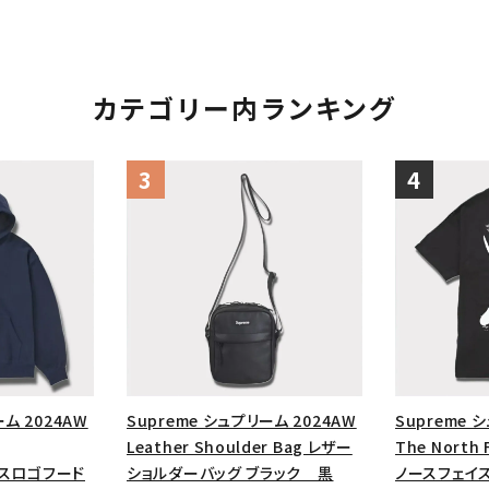
カテゴリー内ランキング
ーム 2024AW
Supreme シュプリーム 2024AW
Supreme 
Leather Shoulder Bag レザー
The North 
ックスロゴフード
ショルダーバッグ ブラック 黒
ノースフェイ