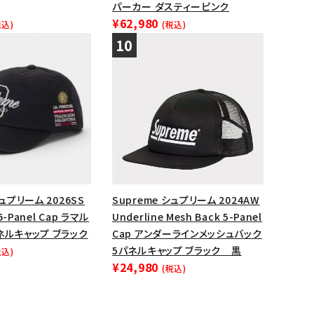
パーカー ダスティーピンク
¥62,980
税込)
(税込)
シュプリーム 2026SS
Supreme シュプリーム 2024AW
 6-Panel Cap ラマル
Underline Mesh Back 5-Panel
ネルキャップ ブラック
Cap アンダーラインメッシュバック
5パネルキャップ ブラック 黒
税込)
¥24,980
(税込)