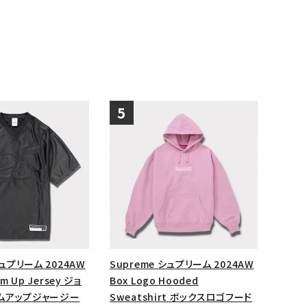
シュプリーム 2024AW
Supreme シュプリーム 2024AW
m Up Jersey ジョ
Box Logo Hooded
ムアップジャージー
Sweatshirt ボックスロゴフード