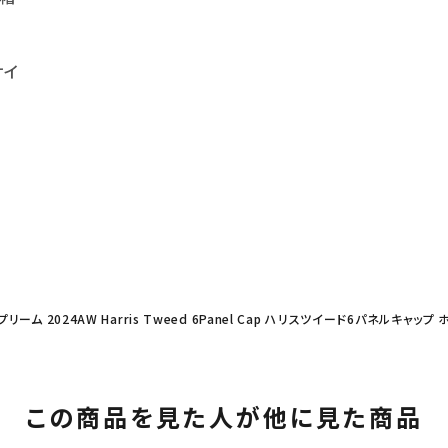
サイ
プリーム 2024AW Harris Tweed 6Panel Cap ハリスツイード6パネルキャップ
この商品を見た人が他に見た商品