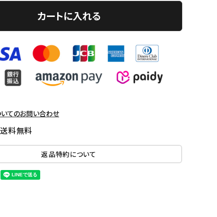
カートに入れる
ついてのお問い合わせ
国送料無料
返品特約について