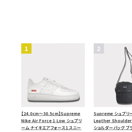
【24.0cm～30.5cm】Supreme
Supreme シュプリ
Nike Air Force 1 Low シュプリ
Leather Shoulde
ーム ナイキエアフォース１スニー
ショルダーバッグ ブ