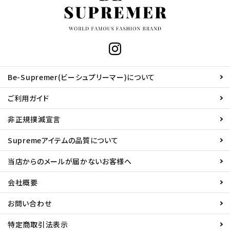
Be-Supremer(ビーシュプリーマー)について
ご利用ガイド
非正規撲滅宣言
Supremeアイテムの品質について
当店からのメールが届かないお客様へ
会社概要
お問い合わせ
特定商取引法表示