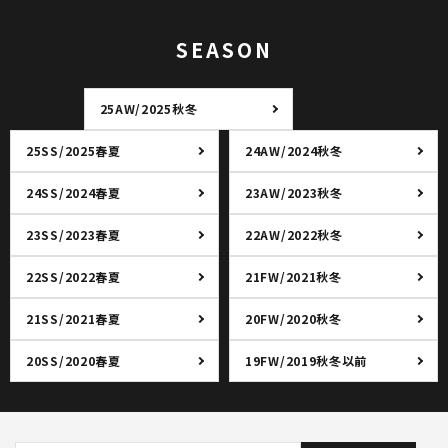
SEASON
25AW/2025秋冬
25SS/2025春夏
24AW/2024秋冬
24SS/2024春夏
23AW/2023秋冬
23SS/2023春夏
22AW/2022秋冬
22SS/2022春夏
21FW/2021秋冬
21SS/2021春夏
20FW/2020秋冬
20SS/2020春夏
19FW/2019秋冬以前