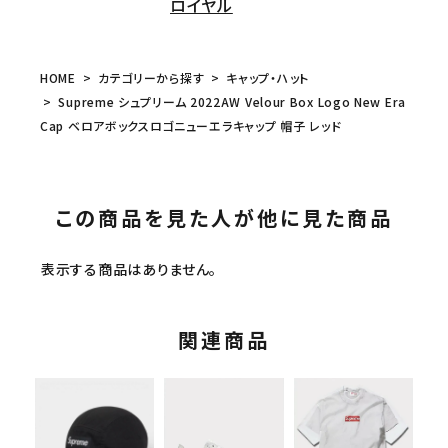
ロイヤル
HOME
カテゴリーから探す
キャップ・ハット
Supreme シュプリーム 2022AW Velour Box Logo New Era
Cap ベロアボックスロゴニューエラキャップ 帽子 レッド
この商品を見た人が他に見た商品
表示する商品はありません。
関連商品