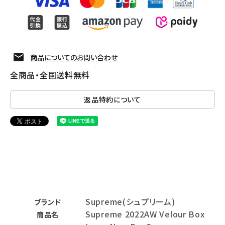
商品についてのお問い合わせ
全商品・全国送料無料
返品特約について
Supreme(シュプリーム)
ブランド
Supreme 2022AW Velour Box
商品名