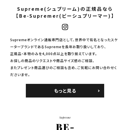
Supreme(シュプリーム)の正規品なら
【Be-Supremer(ビーシュプリーマー)】
Supremeオンライン通販専門店として、世界中で有名となったスケ
ーターブランドであるSupremeを長年お取り扱いしており、
正規品・本物のみを4,000点以上を取り揃えています。
お探しの商品のリクエストや商品サイズ感のご相談、
またプレゼント商品選びのご相談も含め、ご気軽にお問い合わせく
ださいませ。
もっと見る