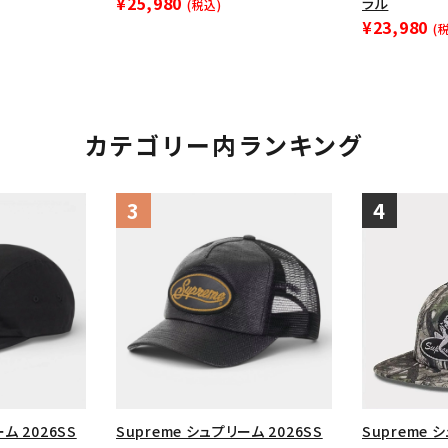
¥25,980
ラル
(税込)
¥23,980
(
カテゴリー内ランキング
ム 2026SS
Supreme シュプリーム 2026SS
Supreme 