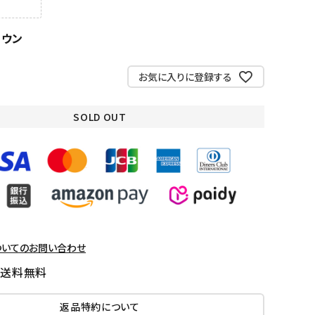
ラウン
お気に入りに登録する
SOLD OUT
ついてのお問い合わせ
国送料無料
返品特約について