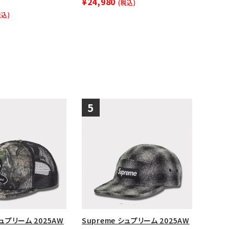
¥24,980
(税込)
税込)
シュプリーム 2025AW
Supreme シュプリーム 2025AW