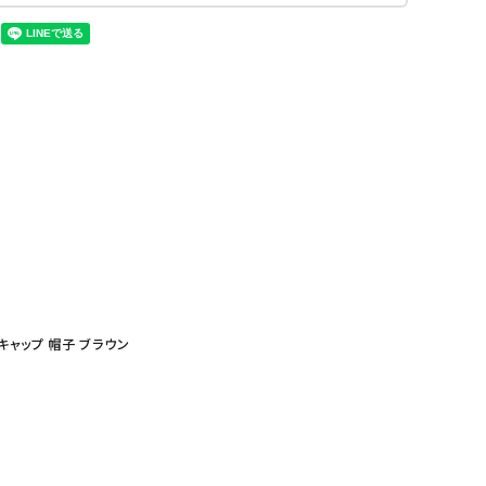
エラキャップ 帽子 ブラウン