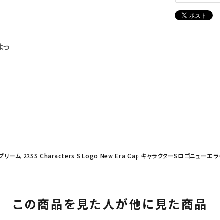
よっ
プリーム 22SS Characters S Logo New Era Cap キャラクターSロゴニュー
この商品を見た人が他に見た商品