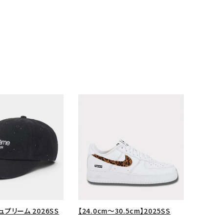
ランドから探す
シュプリーム 2026SS
【24.0cm～30.5cm】2025SS
S