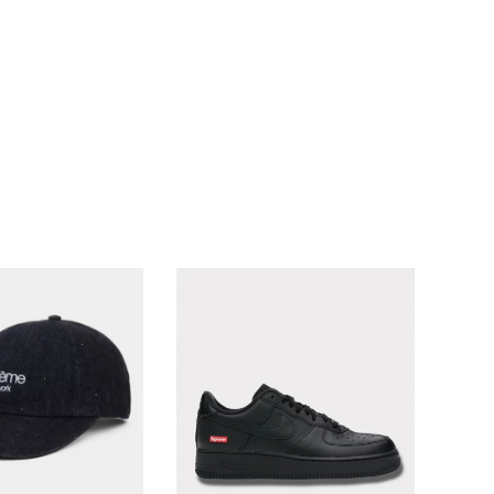
ランドから探す
S