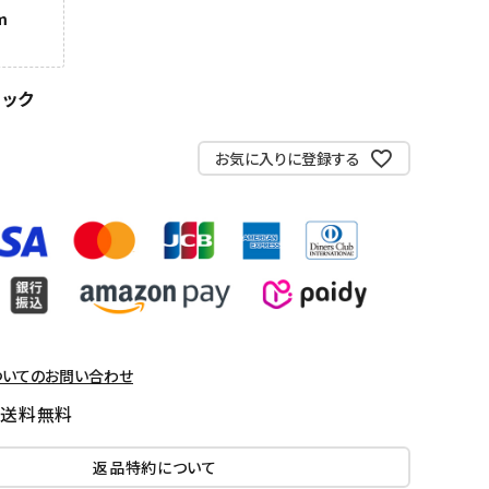
m
ラック
お気に入りに登録する
ついてのお問い合わせ
国送料無料
返品特約について