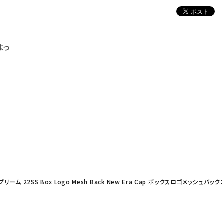
よっ
プリーム 22SS Box Logo Mesh Back New Era Cap ボックスロゴメッシュ