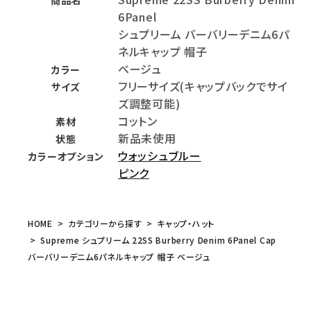
6Panel
シュプリーム バーバリーデニム6パ
ネルキャップ 帽子
ベージュ
カラー
フリーサイズ(キャップバックでサイ
サイズ
ズ調整可能)
コットン
素材
新品未使用
状態
ウォッシュブルー
カラーオプション
ピンク
HOME
カテゴリーから探す
キャップ・ハット
Supreme シュプリーム 22SS Burberry Denim 6Panel Cap
バーバリーデニム6パネルキャップ 帽子 ベージュ