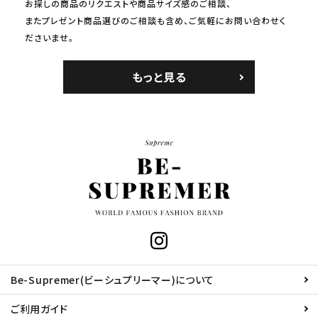
お探しの商品のリクエストや商品サイズ感のご相談、
またプレゼント商品選びのご相談も含め、ご気軽にお問い合わせく
ださいませ。
もっと見る
Be-Supremer(ビーシュプリーマー)について
ご利用ガイド