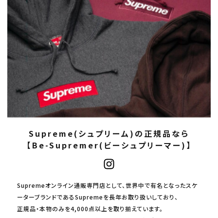
Supreme(シュプリーム)の正規品なら
【Be-Supremer(ビーシュプリーマー)】
Supremeオンライン通販専門店として、世界中で有名となったスケ
ーターブランドであるSupremeを長年お取り扱いしており、
正規品・本物のみを4,000点以上を取り揃えています。