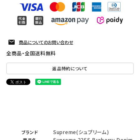
商品についてのお問い合わせ
全商品・全国送料無料
返品特約について
Supreme(シュプリーム)
ブランド
Supreme 22SS Burberry Denim
商品名