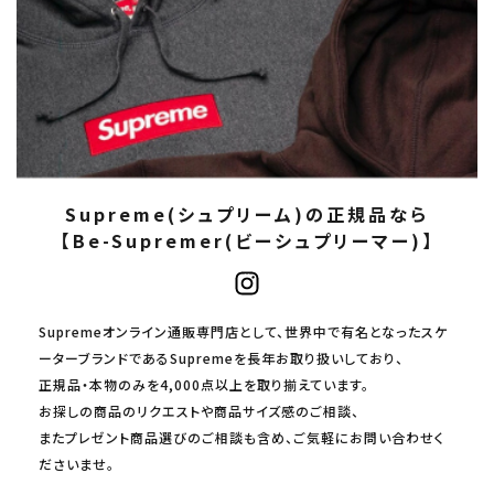
Supreme(シュプリーム)の正規品なら
【Be-Supremer(ビーシュプリーマー)】
Supremeオンライン通販専門店として、世界中で有名となったスケ
ーターブランドであるSupremeを長年お取り扱いしており、
正規品・本物のみを4,000点以上を取り揃えています。
お探しの商品のリクエストや商品サイズ感のご相談、
またプレゼント商品選びのご相談も含め、ご気軽にお問い合わせく
ださいませ。