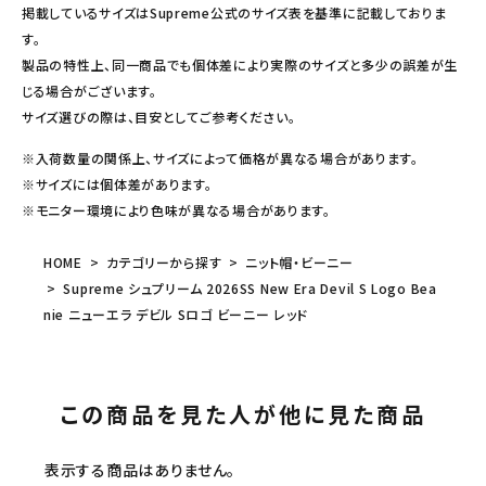
掲載しているサイズはSupreme公式のサイズ表を基準に記載しておりま
す。
製品の特性上、同一商品でも個体差により実際のサイズと多少の誤差が生
じる場合がございます。
サイズ選びの際は、目安としてご参考ください。
※入荷数量の関係上、サイズによって価格が異なる場合があります。
※サイズには個体差があります。
※モニター環境により色味が異なる場合があります。
HOME
カテゴリーから探す
ニット帽・ビーニー
Supreme シュプリーム 2026SS New Era Devil S Logo Bea
nie ニューエラ デビル Sロゴ ビーニー レッド
この商品を見た人が他に見た商品
表示する商品はありません。