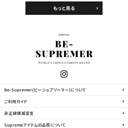
もっと見る
Be-Supremer(ビーシュプリーマー)について
ご利用ガイド
非正規撲滅宣言
Supremeアイテムの品質について