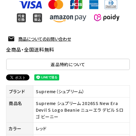
商品についてのお問い合わせ
全商品・全国送料無料
返品特約について
ブランド
Supreme（シュプリーム）
商品名
Supreme シュプリーム 2026SS New Era
Devil S Logo Beanie ニューエラ デビル Sロ
ゴ ビーニー
カラー
レッド