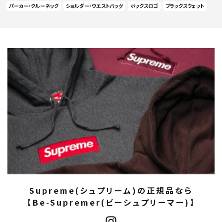
パーカー・クルーネック
ショルダー・ウエストバッグ
ボックスロゴ
ブラックスウェット
Supreme(シュプリーム)の正規品なら
【Be-Supremer(ビーシュプリーマー)】