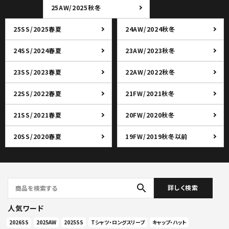
25AW/2025秋冬
25SS/2025春夏
24AW/2024秋冬
24SS/2024春夏
23AW/2023秋冬
23SS/2023春夏
22AW/2022秋冬
22SS/2022春夏
21FW/2021秋冬
21SS/2021春夏
20FW/2020秋冬
20SS/2020春夏
19FW/2019秋冬以前
search
詳しく検索
人気ワード
2026SS
2025AW
2025SS
Tシャツ・ロングスリーブ
キャップ・ハット