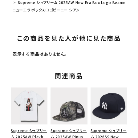
Supreme シュプリーム 2025AW New Era Box Logo Beanie
ニューエラ ボックスロゴビーニー シアン
この商品を見た人が他に見た商品
表示する商品はありません。
関連商品
Supreme シュプリー
Supreme シュプリー
Supreme シュプリー
ム 2025AW Playboi
ム 2025AW Pinup
ム 2026SS New