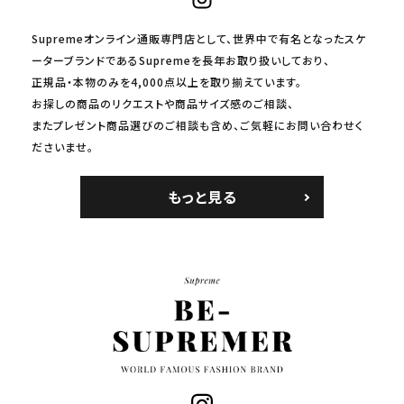
Supremeオンライン通販専門店として、世界中で有名となったスケ
ーターブランドであるSupremeを長年お取り扱いしており、
正規品・本物のみを4,000点以上を取り揃えています。
お探しの商品のリクエストや商品サイズ感のご相談、
またプレゼント商品選びのご相談も含め、ご気軽にお問い合わせく
ださいませ。
もっと見る