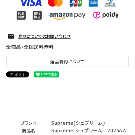
商品についてのお問い合わせ
全商品・全国送料無料
返品特約について
Supreme(シュプリーム)
ブランド
Supreme シュプリーム 2025AW
商品名