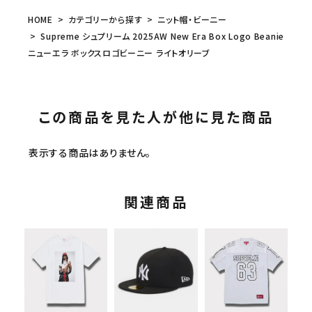
HOME
カテゴリーから探す
ニット帽・ビーニー
Supreme シュプリーム 2025AW New Era Box Logo Beanie
ニューエラ ボックスロゴビーニー ライトオリーブ
この商品を見た人が他に見た商品
表示する商品はありません。
関連商品