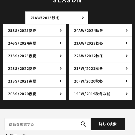
25AW/2025秋冬
25SS/2025春夏
24AW/2024秋冬
24SS/2024春夏
23AW/2023秋冬
23SS/2023春夏
22AW/2022秋冬
22SS/2022春夏
21FW/2021秋冬
21SS/2021春夏
20FW/2020秋冬
20SS/2020春夏
19FW/2019秋冬以前
search
詳しく検索