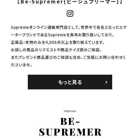
【Be-Supremer(ビーシュプリーマー)】
Supremeオンライン通販専門店として、世界中で有名となったスケ
ーターブランドであるSupremeを長年お取り扱いしており、
正規品・本物のみを4,000点以上を取り揃えています。
お探しの商品のリクエストや商品サイズ感のご相談、
またプレゼント商品選びのご相談も含め、ご気軽にお問い合わせく
ださいませ。
もっと見る