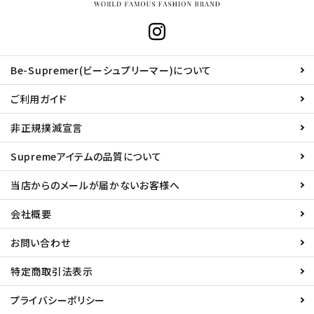
Be-Supremer(ビーシュプリーマー)について
ご利用ガイド
非正規撲滅宣言
Supremeアイテムの品質について
当店からのメールが届かないお客様へ
会社概要
お問い合わせ
特定商取引法表示
プライバシーポリシー