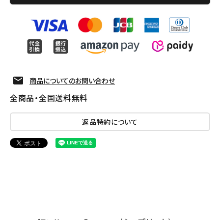
商品についてのお問い合わせ
全商品・全国送料無料
返品特約について