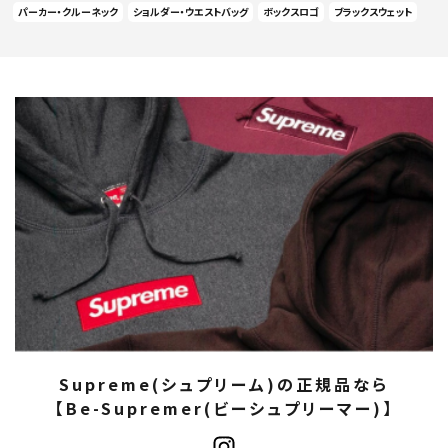
パーカー・クルーネック
ショルダー・ウエストバッグ
ボックスロゴ
ブラックスウェット
Supreme(シュプリーム)の正規品なら
【Be-Supremer(ビーシュプリーマー)】