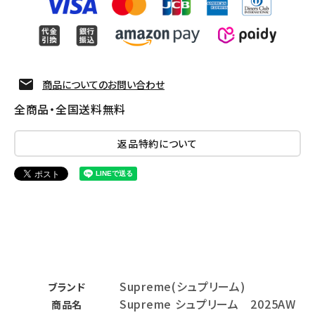
商品についてのお問い合わせ
全商品・全国送料無料
返品特約について
Supreme(シュプリーム)
ブランド
Supreme シュプリーム 2025AW
商品名