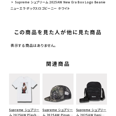
Supreme シュプリーム 2025AW New Era Box Logo Beanie
ニューエラ ボックスロゴビーニー ホワイト
この商品を見た人が他に見た商品
表示する商品はありません。
関連商品
Supreme シュプリー
Supreme シュプリー
Supreme シュプリー
ム 2025AW Playboi
ム 2025AW Pinup
ム 2025AW Denim