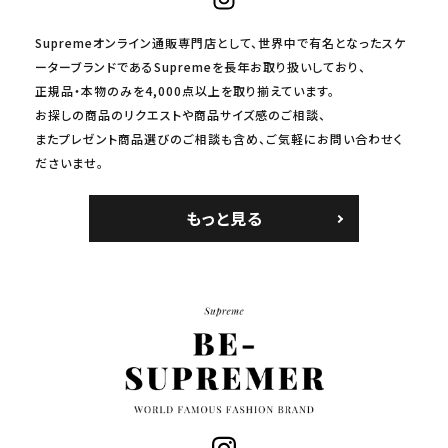
Supremeオンライン通販専門店として、世界中で有名となったスケ
ーターブランドであるSupremeを長年お取り扱いしており、
正規品・本物のみを4,000点以上を取り揃えています。
お探しの商品のリクエストや商品サイズ感のご相談、
またプレゼント商品選びのご相談も含め、ご気軽にお問い合わせく
ださいませ。
もっと見る