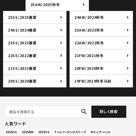
25AW/2025秋冬
25SS/2025春夏
24AW/2024秋冬
24SS/2024春夏
23AW/2023秋冬
23SS/2023春夏
22AW/2022秋冬
22SS/2022春夏
21FW/2021秋冬
21SS/2021春夏
20FW/2020秋冬
20SS/2020春夏
19FW/2019秋冬以前
search
詳しく検索
人気ワード
2026SS
2025AW
2025SS
Tシャツ・ロングスリーブ
キャップ・ハット