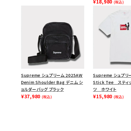
¥18,980
(税込)
Supreme シュプリーム 2025AW
Supreme シュプリ
Denim Shoulder Bag デニム シ
Stick Tee スティ
ョルダーバッグ ブラック
ツ ホワイト
¥37,980
¥15,980
(税込)
(税込)