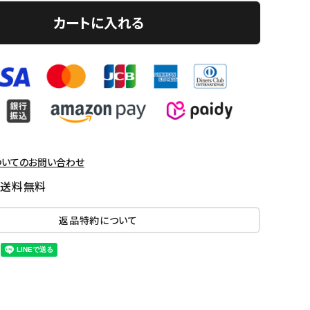
カートに入れる
ついてのお問い合わせ
国送料無料
返品特約について