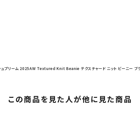
シュプリーム 2025AW Textured Knit Beanie テクスチャード ニット ビーニー 
この商品を見た人が他に見た商品