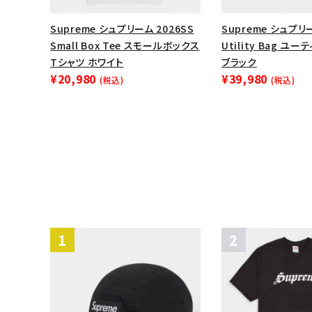
Supreme シュプリーム 2026SS
Supreme シュプリー
Small Box Tee スモールボックス
Utility Bag ユ
Tシャツ ホワイト
ブラック
¥20,980
¥39,980
(税込)
(税込)