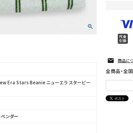
商品に
全商品・全
ew Era Stars Beanie ニューエラ スタービー
ラベンダー