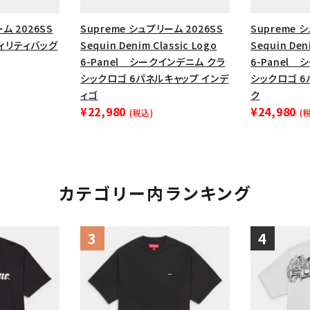
ム 2026SS
Supreme シュプリーム 2026SS
Supreme 
ーティリティバッグ
Sequin Denim Classic Logo
Sequin Den
6-Panel シークインデニム クラ
6-Panel
シックロゴ 6パネルキャップ インデ
シックロゴ 6
ィゴ
ク
¥22,980
¥24,980
(税込)
(
カテゴリー内ランキング