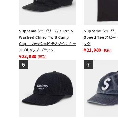
Supreme シュプリーム 2026SS
Supreme シュプリー
Washed Chino Twill Camp
Speed Tee スピ
Cap ウォッシュド チノツイル キャ
ック
¥21,980
ンプキャップ ブラック
(税込)
¥23,980
(税込)