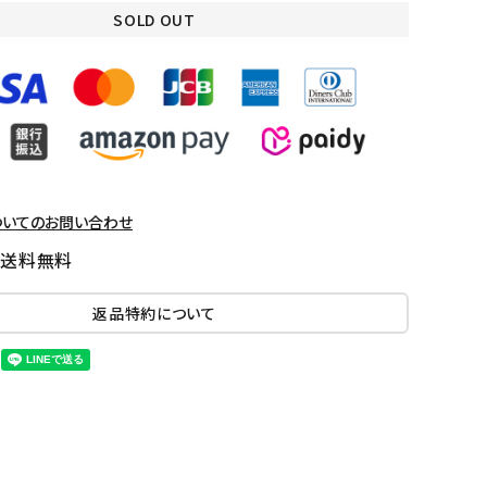
SOLD OUT
ついてのお問い合わせ
国送料無料
返品特約について