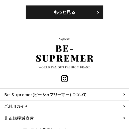
もっと見る
Be-Supremer(ビーシュプリーマー)について
ご利用ガイド
非正規撲滅宣言