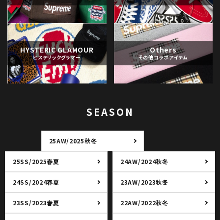
HYSTERIC GLAMOUR
Others
ヒステリックグラマー
その他コラボアイテム
SEASON
25AW/2025秋冬
25SS/2025春夏
24AW/2024秋冬
24SS/2024春夏
23AW/2023秋冬
23SS/2023春夏
22AW/2022秋冬