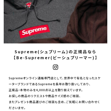
Supreme(シュプリーム)の正規品なら
【Be-Supremer(ビーシュプリーマー)】
Supremeオンライン通販専門店として、世界中で有名となったスケ
ーターブランドであるSupremeを長年お取り扱いしており、
正規品・本物のみを4,000点以上を取り揃えています。
お探しの商品のリクエストや商品サイズ感のご相談、
またプレゼント商品選びのご相談も含め、ご気軽にお問い合わせく
ださいませ。