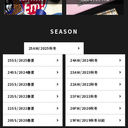
SEASON
25AW/2025秋冬
25SS/2025春夏
24AW/2024秋冬
24SS/2024春夏
23AW/2023秋冬
23SS/2023春夏
22AW/2022秋冬
22SS/2022春夏
21FW/2021秋冬
21SS/2021春夏
20FW/2020秋冬
20SS/2020春夏
19FW/2019秋冬以前