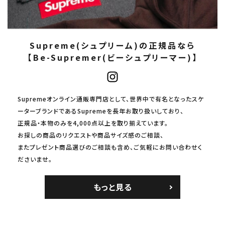
Supreme(シュプリーム)の正規品なら
【Be-Supremer(ビーシュプリーマー)】
Supremeオンライン通販専門店として、世界中で有名となったスケ
ーターブランドであるSupremeを長年お取り扱いしており、
正規品・本物のみを4,000点以上を取り揃えています。
お探しの商品のリクエストや商品サイズ感のご相談、
またプレゼント商品選びのご相談も含め、ご気軽にお問い合わせく
ださいませ。
もっと見る