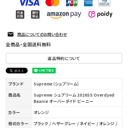
商品についてのお問い合わせ
全商品・全国送料無料
返品特約について
ブランド
Supreme（シュプリーム）
商品名
Supreme シュプリーム 2026SS Overdyed
Beanie オーバーダイド ビーニー
カラー
オレンジ
他のカラー
ブラック
/
ヘザーグレー
/
ネイビー
/
オレンジ
/