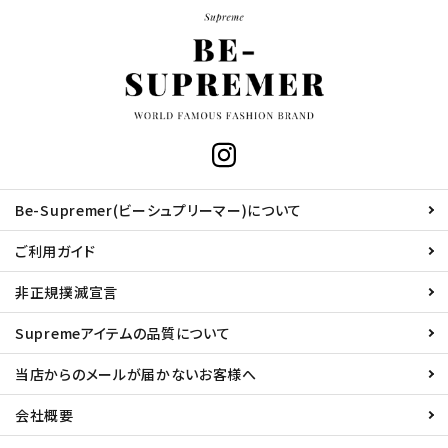
Be-Supremer(ビーシュプリーマー)について
ご利用ガイド
非正規撲滅宣言
Supremeアイテムの品質について
当店からのメールが届かないお客様へ
会社概要