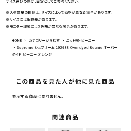
サイズ選びの際は、目安としてご参考ください。
※入荷数量の関係上、サイズによって価格が異なる場合があります。
※サイズには個体差があります。
※モニター環境により色味が異なる場合があります。
HOME
カテゴリーから探す
ニット帽・ビーニー
Supreme シュプリーム 2026SS Overdyed Beanie オーバー
ダイド ビーニー オレンジ
この商品を見た人が他に見た商品
表示する商品はありません。
関連商品