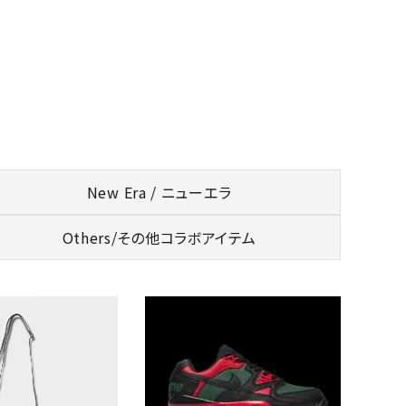
New Era / ニューエラ
Others/
その他コラボアイテム