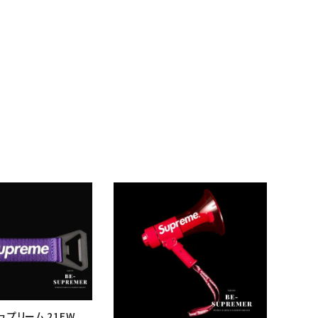
シュプリーム 21FW