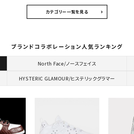
カテゴリー一覧を見る
ブランドコラボレーション人気ランキング
North Face/ノースフェイス
HYSTERIC GLAMOUR/
ヒステリックグラマー