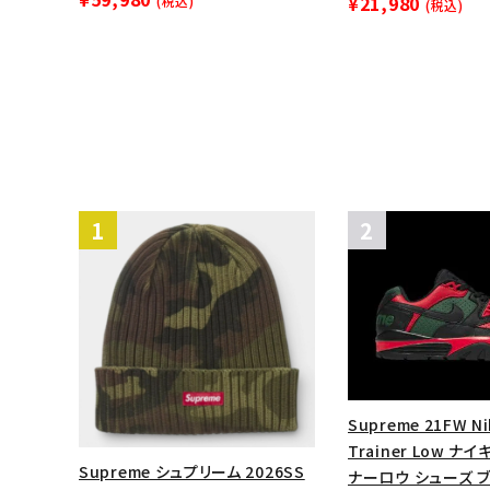
¥21,980
(税込)
(税込)
Supreme 21FW Ni
Trainer Low 
Supreme シュプリーム 2026SS
ナーロウ シューズ 