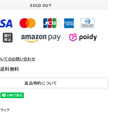
SOLD OUT
ついてのお問い合わせ
国送料無料
返品特約について
ブラック