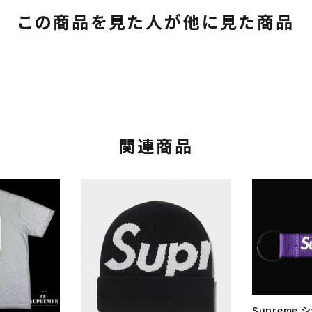
この商品を見た人が他に見た商品
関連商品
Supreme 