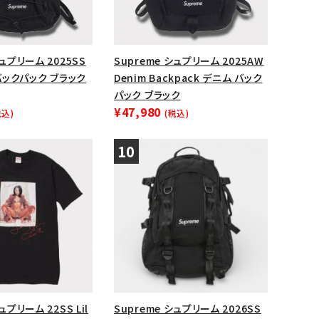
シュプリーム 2025SS
Supreme シュプリーム 2025AW
 バックパック ブラック
Denim Backpack デニム バック
パック ブラック
¥47,980
税込)
(税込)
ュプリーム 22SS Lil
Supreme シュプリーム 2026SS