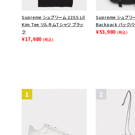
Supreme シュプリーム 22SS Lil
Supreme シュプリー
Kim Tee リルキムTシャツ ブラッ
Backpack バック
¥53,980
ク
(税込)
¥17,980
(税込)