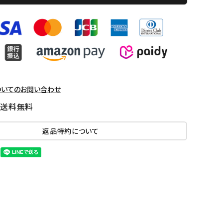
ついてのお問い合わせ
国送料無料
返品特約について