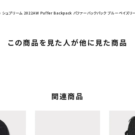
e シュプリーム 2022AW Puffer Backpack パファーバックパック ブルーペイズリ
この商品を見た人が他に見た商品
関連商品