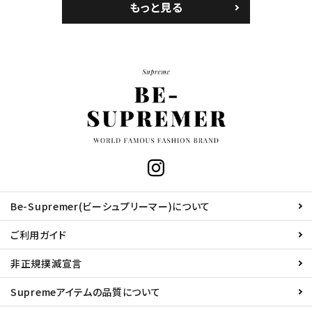
もっと見る
Be-Supremer(ビーシュプリーマー)について
ご利用ガイド
非正規撲滅宣言
Supremeアイテムの品質について