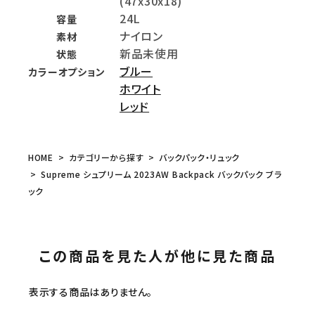
(47x30x18)
24L
容量
ナイロン
素材
新品未使用
状態
ブルー
カラーオプション
ホワイト
レッド
HOME
カテゴリーから探す
バックパック・リュック
Supreme シュプリーム 2023AW Backpack バックパック ブラ
ック
この商品を見た人が他に見た商品
表示する商品はありません。