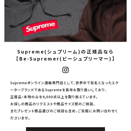
Supreme(シュプリーム)の正規品なら
【Be-Supremer(ビーシュプリーマー)】
Supremeオンライン通販専門店として、世界中で有名となったスケ
ーターブランドであるSupremeを長年お取り扱いしており、
正規品・本物のみを4,000点以上を取り揃えています。
お探しの商品のリクエストや商品サイズ感のご相談、
またプレゼント商品選びのご相談も含め、ご気軽にお問い合わせく
ださいませ。