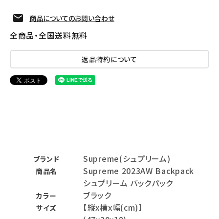
商品についてのお問い合わせ
全商品・全国送料無料
返品特約について
Supreme(シュプリーム)
ブランド
Supreme 2023AW Backpack
商品名
シュプリーム バックパック
ブラック
カラー
【縦x横x幅(cm)】
サイズ