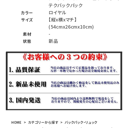
テクバックパック
ロイヤル
カラー
【縦x横xマチ】
サイズ
(54cmx26cmx10cm)
-
素材
新品
状態
HOME
カテゴリーから探す
バックパック・リュック