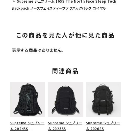
Supreme シュプリーム 16SS The North Face Steep Tech
Backpack ノースフェイスティープテクバックパック ロイヤル
この商品を見た人が他に見た商品
表示する商品はありません。
関連商品
Supreme シュプリー
Supreme シュプリー
Supreme シュプリー
ム 2024SS
ム 2025SS
ム 2026SS