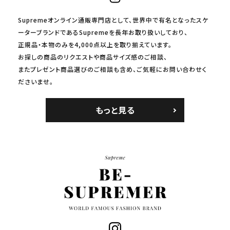
Supremeオンライン通販専門店として、世界中で有名となったスケ
ーターブランドであるSupremeを長年お取り扱いしており、
正規品・本物のみを4,000点以上を取り揃えています。
お探しの商品のリクエストや商品サイズ感のご相談、
またプレゼント商品選びのご相談も含め、ご気軽にお問い合わせく
ださいませ。
もっと見る