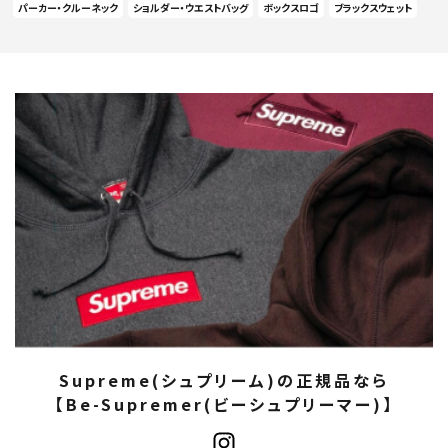
パーカー・クルーネック
ショルダー・ウエストバッグ
ボックスロゴ
ブラックスウェット
Supreme(シュプリーム)の正規品なら
【Be-Supremer(ビーシュプリーマー)】