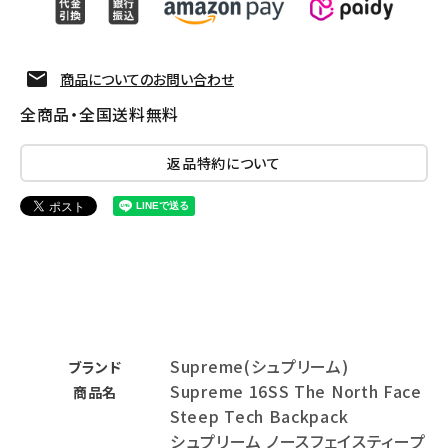
商品についてのお問い合わせ
全商品・全国送料無料
返品特約について
Supreme(シュプリーム)
ブランド
Supreme 16SS The North Face
商品名
Steep Tech Backpack
シュプリーム ノースフェイスティープ