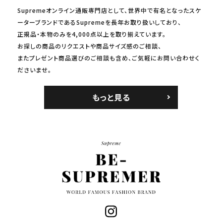
Supremeオンライン通販専門店として、世界中で有名となったスケ
ーターブランドであるSupremeを長年お取り扱いしており、
正規品・本物のみを4,000点以上を取り揃えています。
お探しの商品のリクエストや商品サイズ感のご相談、
またプレゼント商品選びのご相談も含め、ご気軽にお問い合わせく
ださいませ。
もっと見る