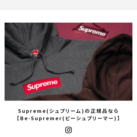
Supreme(シュプリーム)の正規品なら
【Be-Supremer(ビーシュプリーマー)】