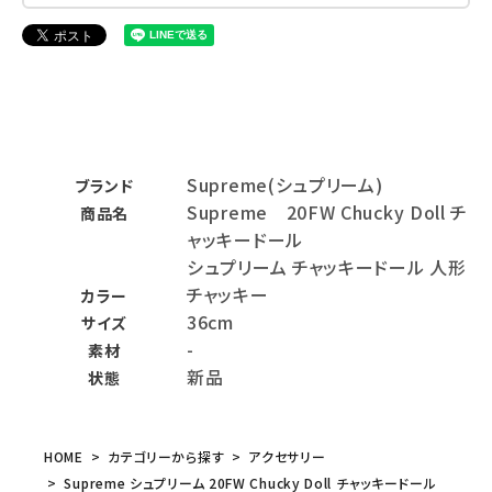
Supreme(シュプリーム)
ブランド
Supreme 20FW Chucky Doll チ
商品名
ャッキードール
シュプリーム チャッキードール 人形
チャッキー
カラー
36cm
サイズ
-
素材
新品
状態
HOME
カテゴリーから探す
アクセサリー
Supreme シュプリーム 20FW Chucky Doll チャッキードール