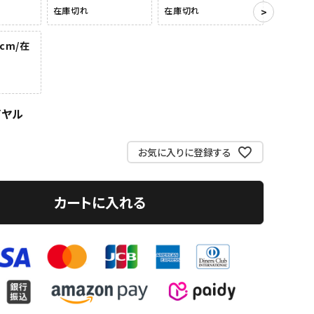
在庫切れ
在庫切れ
0cm/在
イヤル
お気に入りに登録する
カートに入れる