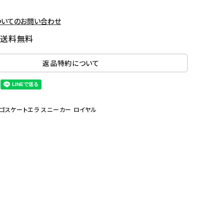
ついてのお問い合わせ
国送料無料
返品特約について
グラムSロゴスケートエラ スニーカー ロイヤル