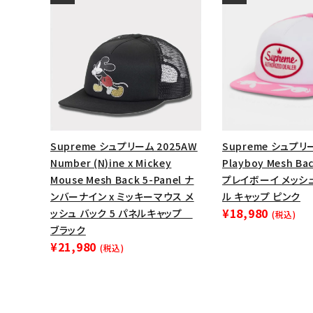
Supreme シュプリーム 2025AW
Supreme シュプリー
Number (N)ine x Mickey
Playboy Mesh Bac
Mouse Mesh Back 5-Panel ナ
プレイボーイ メッシ
ンバーナイン x ミッキーマウス メ
ル キャップ ピンク
¥18,980
ッシュ バック 5 パネルキャップ
(税込)
ブラック
¥21,980
(税込)