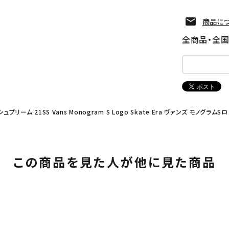
商品に
全商品・全
 シュプリーム 21SS Vans Monogram S Logo Skate Era ヴァンズ モノ
この商品を見た人が他に見た商品