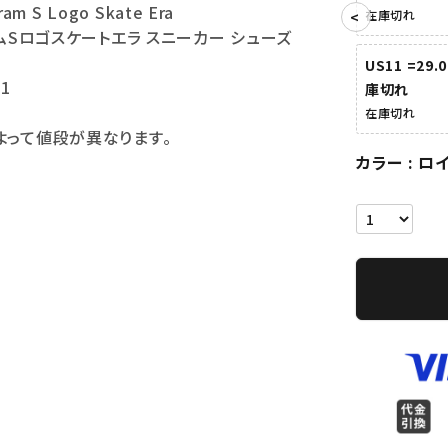
am S Logo Skate Era
在庫切れ
ムSロゴスケートエラ スニーカー シューズ
US11 =29.
11
庫切れ
在庫切れ
よって値段が異なります。
カラー
ロ