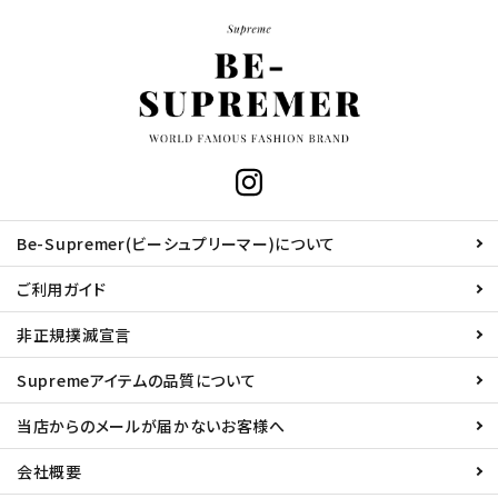
Be-Supremer(ビーシュプリーマー)について
ご利用ガイド
非正規撲滅宣言
Supremeアイテムの品質について
当店からのメールが届かないお客様へ
会社概要