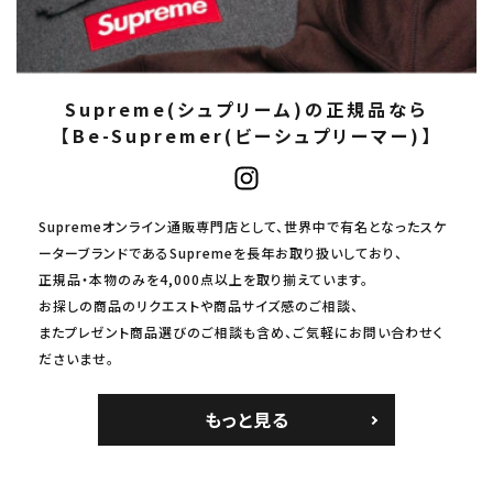
Supreme(シュプリーム)の正規品なら
【Be-Supremer(ビーシュプリーマー)】
Supremeオンライン通販専門店として、世界中で有名となったスケ
ーターブランドであるSupremeを長年お取り扱いしており、
正規品・本物のみを4,000点以上を取り揃えています。
お探しの商品のリクエストや商品サイズ感のご相談、
またプレゼント商品選びのご相談も含め、ご気軽にお問い合わせく
ださいませ。
もっと見る