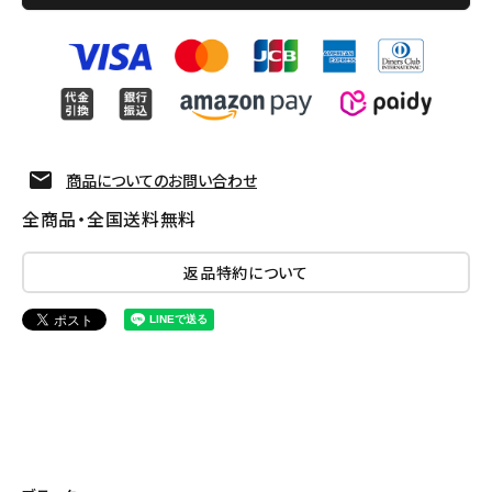
商品についてのお問い合わせ
全商品・全国送料無料
返品特約について