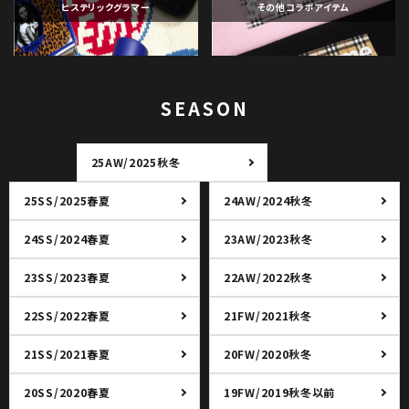
ヒステリックグラマー
その他コラボアイテム
SEASON
25AW/2025秋冬
25SS/2025春夏
24AW/2024秋冬
24SS/2024春夏
23AW/2023秋冬
23SS/2023春夏
22AW/2022秋冬
22SS/2022春夏
21FW/2021秋冬
21SS/2021春夏
20FW/2020秋冬
20SS/2020春夏
19FW/2019秋冬以前