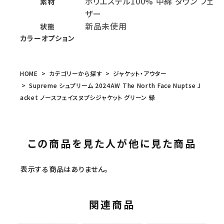
ポリエステル100% 中綿 ダウン フェ
素材
ザー
新品未使用
状態
カラーオプション
HOME
カテゴリーから探す
ジャケット・アウター
Supreme シュプリーム 2024AW The North Face Nuptse J
acket ノースフェイスヌプシジャケット グリーン 緑
この商品を見た人が他に見た商品
表示する商品はありません。
関連商品