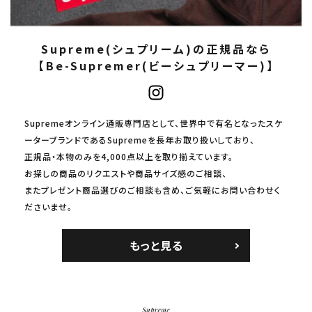
Supreme(シュプリーム)の正規品なら
【Be-Supremer(ビーシュプリーマー)】
Supremeオンライン通販専門店として、世界中で有名となったスケ
ーターブランドであるSupremeを長年お取り扱いしており、
正規品・本物のみを4,000点以上を取り揃えています。
お探しの商品のリクエストや商品サイズ感のご相談、
またプレゼント商品選びのご相談も含め、ご気軽にお問い合わせく
ださいませ。
もっと見る