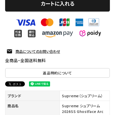
カートに入れる
商品についてのお問い合わせ
全商品・全国送料無料
返品特約について
ブランド
Supreme（シュプリーム）
商品名
Supreme シュプリーム
2026SS Ghostface Arc