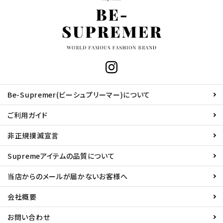
Be-Supremer(ビーシュプリーマー)について
ご利用ガイド
非正規撲滅宣言
Supremeアイテムの品質について
当店からのメールが届かないお客様へ
会社概要
お問い合わせ