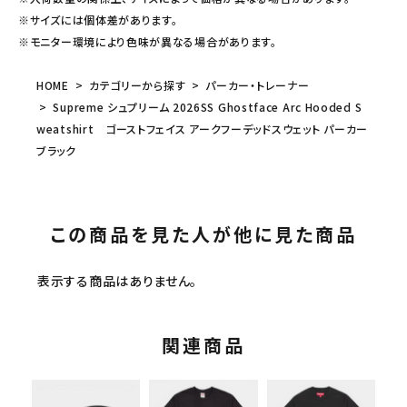
※サイズには個体差があります。
※モニター環境により色味が異なる場合があります。
HOME
カテゴリーから探す
パーカー・トレーナー
Supreme シュプリーム 2026SS Ghostface Arc Hooded S
weatshirt ゴーストフェイス アークフーデッドスウェット パーカー
ブラック
この商品を見た人が他に見た商品
表示する商品はありません。
関連商品