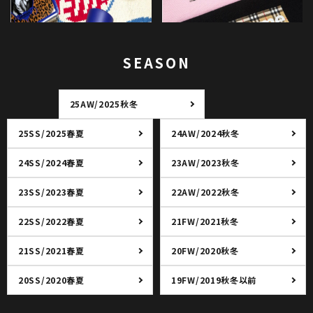
SEASON
25AW/2025秋冬
25SS/2025春夏
24AW/2024秋冬
24SS/2024春夏
23AW/2023秋冬
23SS/2023春夏
22AW/2022秋冬
22SS/2022春夏
21FW/2021秋冬
21SS/2021春夏
20FW/2020秋冬
20SS/2020春夏
19FW/2019秋冬以前