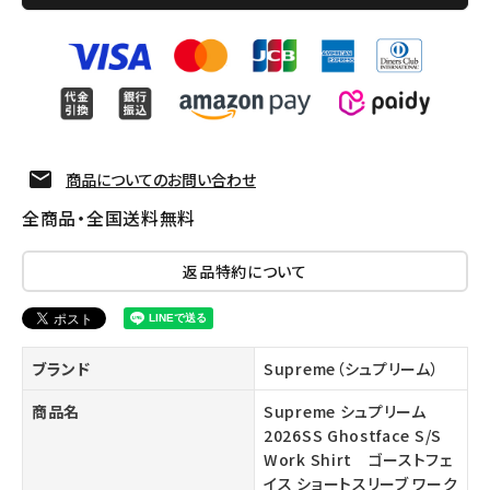
商品についてのお問い合わせ
全商品・全国送料無料
返品特約について
ブランド
Supreme（シュプリーム）
商品名
Supreme シュプリーム
2026SS Ghostface S/S
Work Shirt ゴーストフェ
イス ショートスリーブ ワーク