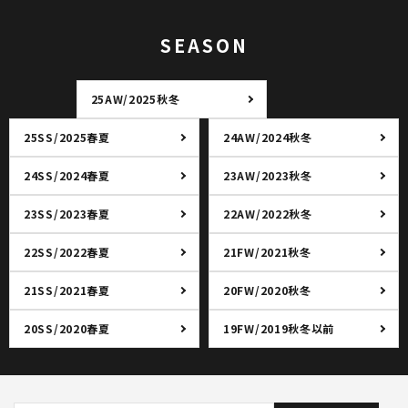
SEASON
25AW/2025秋冬
25SS/2025春夏
24AW/2024秋冬
24SS/2024春夏
23AW/2023秋冬
23SS/2023春夏
22AW/2022秋冬
22SS/2022春夏
21FW/2021秋冬
21SS/2021春夏
20FW/2020秋冬
20SS/2020春夏
19FW/2019秋冬以前