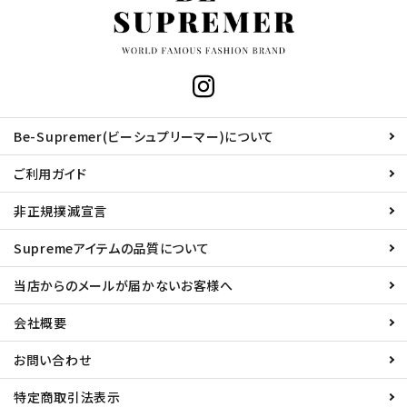
Be-Supremer(ビーシュプリーマー)について
ご利用ガイド
非正規撲滅宣言
Supremeアイテムの品質について
当店からのメールが届かないお客様へ
会社概要
お問い合わせ
特定商取引法表示