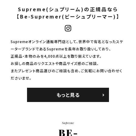
Supreme(シュプリーム)の正規品なら
【Be-Supremer(ビーシュプリーマー)】
Supremeオンライン通販専門店として、世界中で有名となったスケ
ーターブランドであるSupremeを長年お取り扱いしており、
正規品・本物のみを4,000点以上を取り揃えています。
お探しの商品のリクエストや商品サイズ感のご相談、
またプレゼント商品選びのご相談も含め、ご気軽にお問い合わせく
ださいませ。
もっと見る