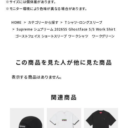
※サイズには個体差があります。
※モニター環境により色味が異なる場合があります。
HOME
カテゴリーから探す
Tシャツ・ロングスリーブ
Supreme シュプリーム 2026SS Ghostface S/S Work Shirt
ゴーストフェイス ショートスリーブ ワークシャツ ワークグリーン
この商品を見た人が他に見た商品
表示する商品はありません。
関連商品