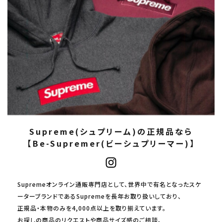
Supreme(シュプリーム)の正規品なら
【Be-Supremer(ビーシュプリーマー)】
Supremeオンライン通販専門店として、世界中で有名となったスケ
ーターブランドであるSupremeを長年お取り扱いしており、
正規品・本物のみを4,000点以上を取り揃えています。
お探しの商品のリクエストや商品サイズ感のご相談、