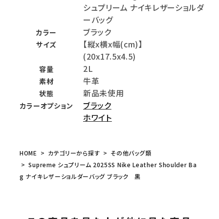
シュプリーム ナイキレザーショルダ
ーバッグ
ブラック
カラー
【縦x横x幅(cm)】
サイズ
(20x17.5x4.5)
2L
容量
牛革
素材
新品未使用
状態
ブラック
カラーオプション
ホワイト
HOME
カテゴリーから探す
その他バッグ類
Supreme シュプリーム 2025SS Nike Leather Shoulder Ba
g ナイキレザーショルダーバッグ ブラック 黒