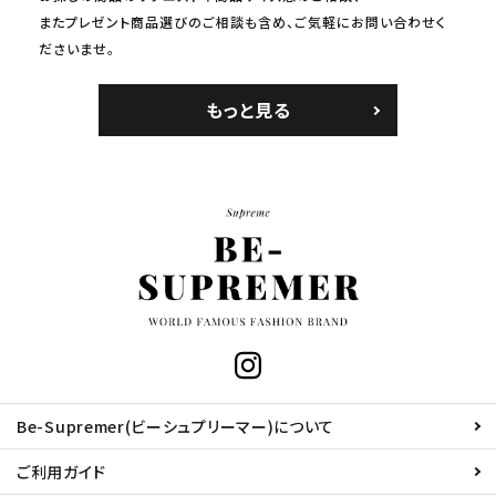
またプレゼント商品選びのご相談も含め、ご気軽にお問い合わせく
ださいませ。
もっと見る
Be-Supremer(ビーシュプリーマー)について
ご利用ガイド