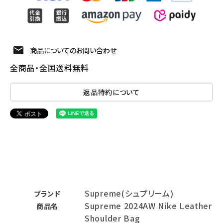
商品についてのお問い合わせ
全商品・全国送料無料
返品特約について
Supreme(シュプリーム)
ブランド
Supreme 2024AW Nike Leather
商品名
Shoulder Bag