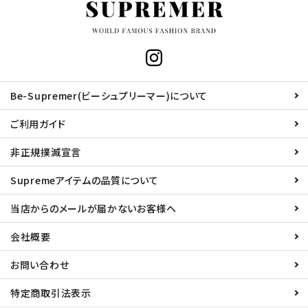
Be-Supremer(ビーシュプリーマー)について
ご利用ガイド
非正規撲滅宣言
Supremeアイテムの品質について
当店からのメールが届かないお客様へ
会社概要
お問い合わせ
特定商取引法表示