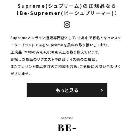
Supreme(シュプリーム)の正規品なら
【Be-Supremer(ビーシュプリーマー)】
Supremeオンライン通販専門店として、世界中で有名となったスケ
ーターブランドであるSupremeを長年お取り扱いしており、
正規品・本物のみを4,000点以上を取り揃えています。
お探しの商品のリクエストや商品サイズ感のご相談、
またプレゼント商品選びのご相談も含め、ご気軽にお問い合わせく
ださいませ。
もっと見る