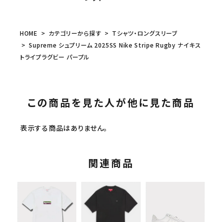
HOME
カテゴリーから探す
Tシャツ・ロングスリーブ
Supreme シュプリーム 2025SS Nike Stripe Rugby ナイキス
トライプラグビー パープル
この商品を見た人が他に見た商品
表示する商品はありません。
関連商品