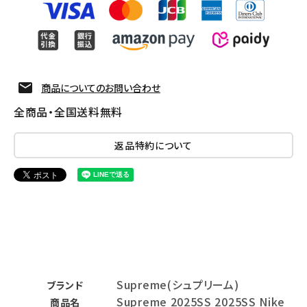
商品についてのお問い合わせ
全商品・全国送料無料
返品特約について
Supreme(シュプリーム)
ブランド
Supreme 2025SS 2025SS Nike
商品名