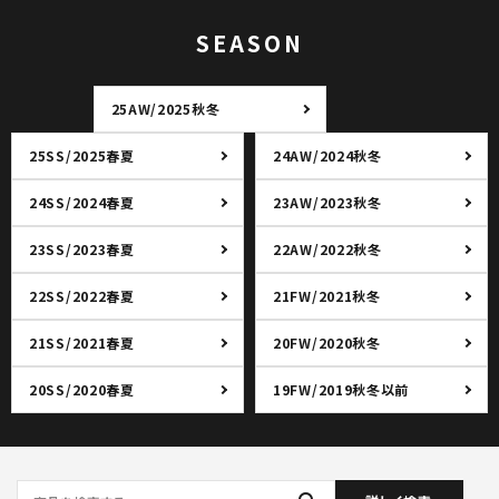
SEASON
25AW/2025秋冬
25SS/2025春夏
24AW/2024秋冬
24SS/2024春夏
23AW/2023秋冬
23SS/2023春夏
22AW/2022秋冬
22SS/2022春夏
21FW/2021秋冬
21SS/2021春夏
20FW/2020秋冬
20SS/2020春夏
19FW/2019秋冬以前